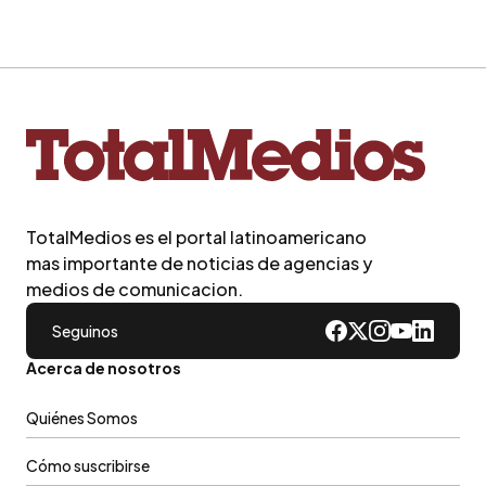
TotalMedios es el portal latinoamericano
mas importante de noticias de agencias y
medios de comunicacion.
Seguinos
Acerca de nosotros
Quiénes Somos
Cómo suscribirse