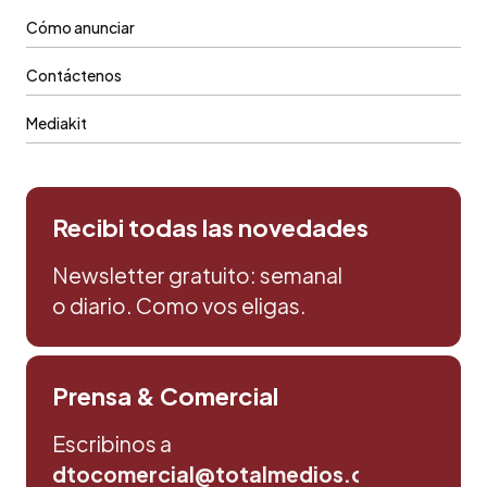
Cómo anunciar
Contáctenos
Mediakit
Recibi todas las novedades
Newsletter gratuito: semanal
o diario. Como vos eligas.
Prensa & Comercial
Escribinos a
dtocomercial@totalmedios.com