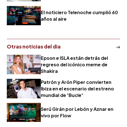
El noticiero Telenoche cumplió 60
años al aire
Otras noticias del dia
Epson e ISLA están detrás del
regreso del icónico meme de
Shakira
Patrón y Arón Piper convierten
Ibiza en el escenario del estreno
mundial de 'Bucle'
Serú Girán por Lebón y Aznar en
vivo por Flow