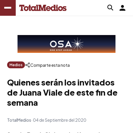
Comparte esta nota
Medios
Quienes serán los invitados
de Juana Viale de este fin de
semana
TotalMedios
04 de Septiembre del 2020