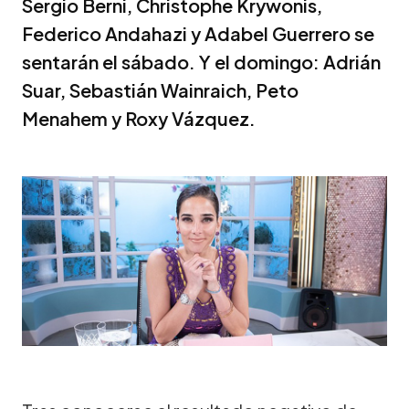
Sergio Berni, Christophe Krywonis,
Federico Andahazi y Adabel Guerrero se
sentarán el sábado. Y el domingo: Adrián
Suar, Sebastián Wainraich, Peto
Menahem y Roxy Vázquez.