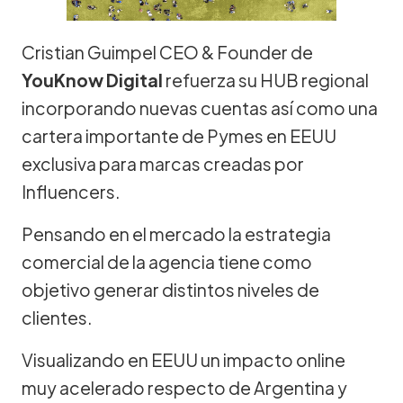
Cristian Guimpel CEO & Founder de
YouKnow Digital
refuerza su HUB regional
incorporando nuevas cuentas así como una
cartera importante de Pymes en EEUU
exclusiva para marcas creadas por
Influencers.
Pensando en el mercado la estrategia
comercial de la agencia tiene como
objetivo generar distintos niveles de
clientes.
Visualizando en EEUU un impacto online
muy acelerado respecto de Argentina y