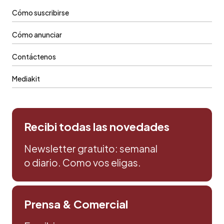
Cómo suscribirse
Cómo anunciar
Contáctenos
Mediakit
Recibi todas las novedades
Newsletter gratuito: semanal
o diario. Como vos eligas.
Prensa & Comercial