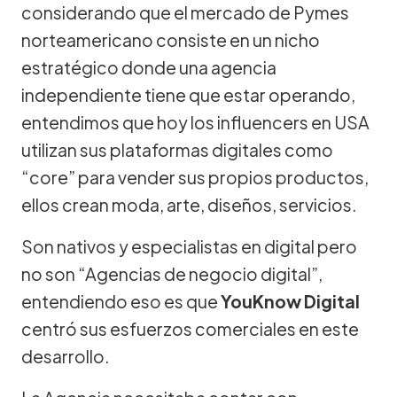
considerando que el mercado de Pymes
norteamericano consiste en un nicho
estratégico donde una agencia
independiente tiene que estar operando,
entendimos que hoy los influencers en USA
utilizan sus plataformas digitales como
“core” para vender sus propios productos,
ellos crean moda, arte, diseños, servicios.
Son nativos y especialistas en digital pero
no son “Agencias de negocio digital”,
entendiendo eso es que
YouKnow Digital
centró sus esfuerzos comerciales en este
desarrollo.