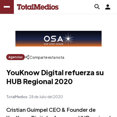
Comparte esta nota
Agencias
YouKnow Digital refuerza su
HUB Regional 2020
TotalMedios
28 de Julio del 2020
Cristian Guimpel CEO & Founder de