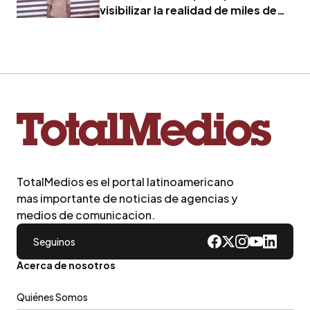
visibilizar la realidad de miles de
familias
TotalMedios es el portal latinoamericano
mas importante de noticias de agencias y
medios de comunicacion.
Seguinos
Acerca de nosotros
Quiénes Somos