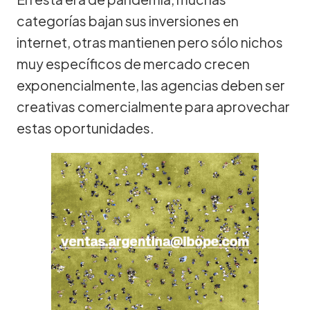
categorías bajan sus inversiones en
internet, otras mantienen pero sólo nichos
muy específicos de mercado crecen
exponencialmente, las agencias deben ser
creativas comercialmente para aprovechar
estas oportunidades.