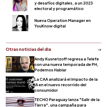
y desafíos digitales, a un 2023
electoral y programático
Nueva Operation Manager en
YouKnow digital
Otras noticias del dia
Andy Kusnetzoff regresa a Telefe
con una nueva temporada de PH,
Podemos Hablar
La CAA analizará el impacto de la
IA en el nuevo recorrido del
consumidor
TECHO Paraguay lanza "Salir de la
Tierra", una campaña para