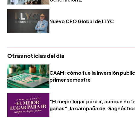
Nuevo CEO Global de LLYC
Otras noticias del dia
CAAM: cómo fue la inversión publici
primer semestre
"El mejor lugar para ir, aunque no 
ganas", la campaña de Diagnóstic