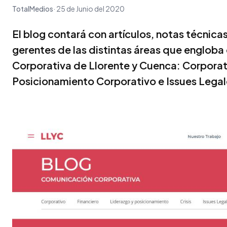
TotalMedios
25 de Junio del 2020
El blog contará con artículos, notas técnicas
gerentes de las distintas áreas que englob
Corporativa de Llorente y Cuenca: Corporati
Posicionamiento Corporativo e Issues Legal