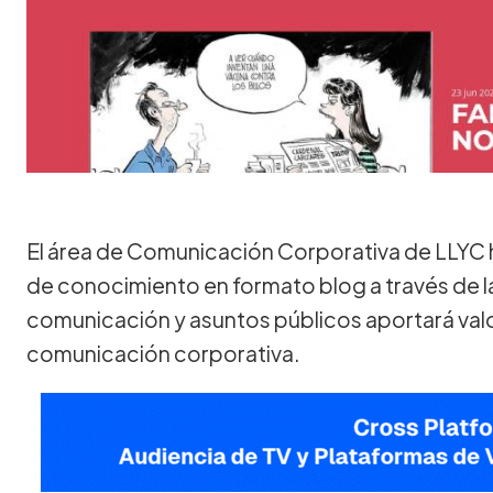
El área de Comunicación Corporativa de LLYC 
de conocimiento en formato blog a través de la 
comunicación y asuntos públicos aportará valor
comunicación corporativa.