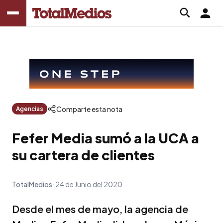
Comparte esta nota
Agencias
Fefer Media sumó a la UCA a
su cartera de clientes
TotalMedios
24 de Junio del 2020
Desde el mes de mayo, la agencia de