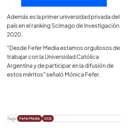
Además es la primer universidad privada del
país en el ranking Scimago de Investigación
2020.
"Desde Fefer Media estamos orgullosos de
trabajar con la Universidad Católica
Argentina y de participar en la difusión de
estos méritos" señaló Mónica Fefer.
Tags:
Fefer Media
UCA