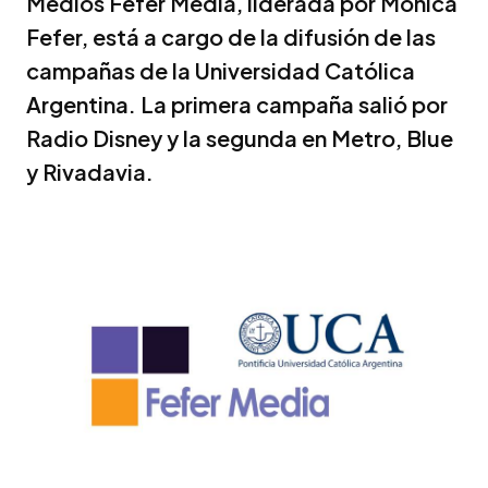
Medios Fefer Media, liderada por Mónica
Fefer, está a cargo de la difusión de las
campañas de la Universidad Católica
Argentina. La primera campaña salió por
Radio Disney y la segunda en Metro, Blue
y Rivadavia.