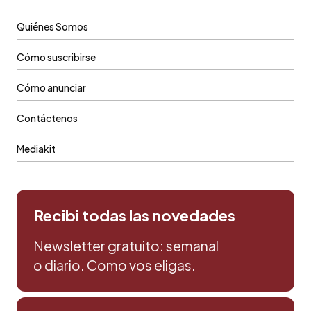
Quiénes Somos
Cómo suscribirse
Cómo anunciar
Contáctenos
Mediakit
Recibi todas las novedades
Newsletter gratuito: semanal
o diario. Como vos eligas.