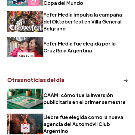
Copa del Mundo
Fefer Media impulsa la campaña
del Oktoberfest en Villa General
Belgrano
Fefer Media fue elegida por la
Cruz Roja Argentina
Otras noticias del dia
CAAM: cómo fue la inversión
publicitaria en el primer semestre
Liebre fue elegida como la nueva
agencia del Automóvil Club
Argentino