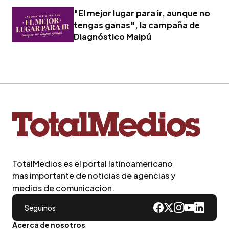
"El mejor lugar para ir, aunque no
tengas ganas", la campaña de
Diagnóstico Maipú
TotalMedios es el portal latinoamericano
mas importante de noticias de agencias y
medios de comunicacion.
Seguinos
Acerca de nosotros