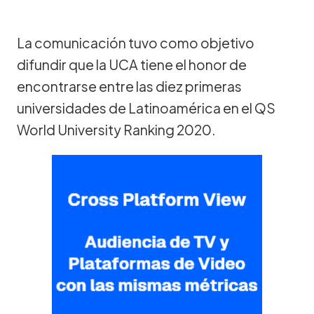
La comunicación tuvo como objetivo
difundir que la UCA tiene el honor de
encontrarse entre las diez primeras
universidades de Latinoamérica en el QS
World University Ranking 2020.