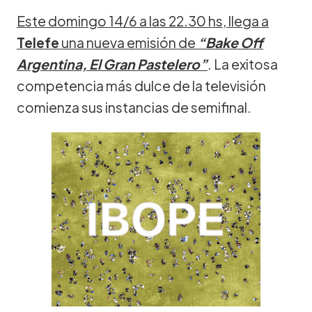
Este domingo 14/6 a las 22.30 hs, llega a
Telefe
una nueva emisión de
“Bake Off
Argentina, El Gran Pastelero”
. La exitosa
competencia más dulce de la televisión
comienza sus instancias de semifinal.