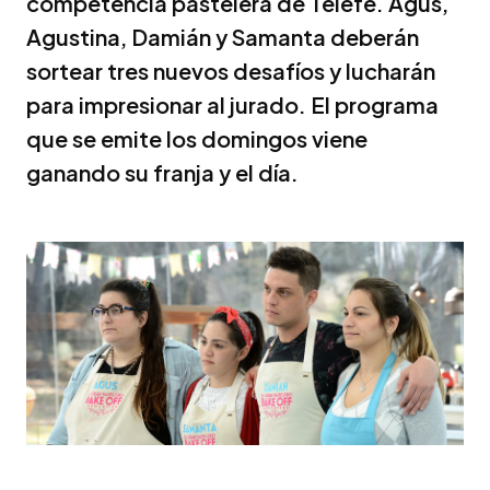
competencia pastelera de Telefe. Agus,
Agustina, Damián y Samanta deberán
sortear tres nuevos desafíos y lucharán
para impresionar al jurado. El programa
que se emite los domingos viene
ganando su franja y el día.