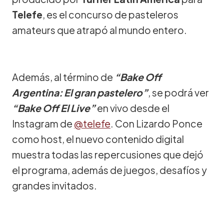
Telefe
, es el concurso de pasteleros
amateurs que atrapó al mundo entero.
Además, al término de
“Bake Off
Argentina: El gran pastelero”
, se podrá ver
“Bake Off El Live”
en vivo desde el
Instagram de
@telefe
. Con Lizardo Ponce
como host, el nuevo contenido digital
muestra todas las repercusiones que dejó
el programa, además de juegos, desafíos y
grandes invitados.