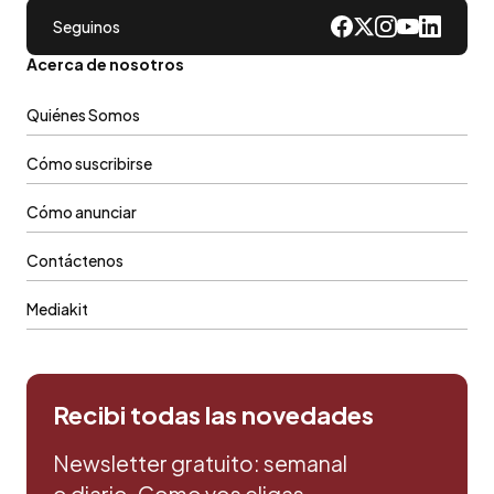
Seguinos
Acerca de nosotros
Quiénes Somos
Cómo suscribirse
Cómo anunciar
Contáctenos
Mediakit
Recibi todas las novedades
Newsletter gratuito: semanal
o diario. Como vos eligas.