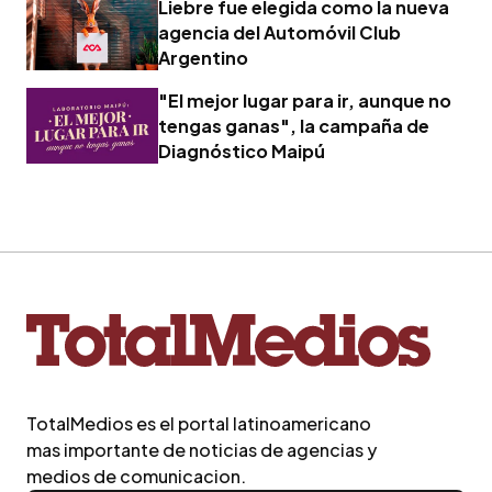
Liebre fue elegida como la nueva
agencia del Automóvil Club
Argentino
"El mejor lugar para ir, aunque no
tengas ganas", la campaña de
Diagnóstico Maipú
TotalMedios es el portal latinoamericano
mas importante de noticias de agencias y
medios de comunicacion.