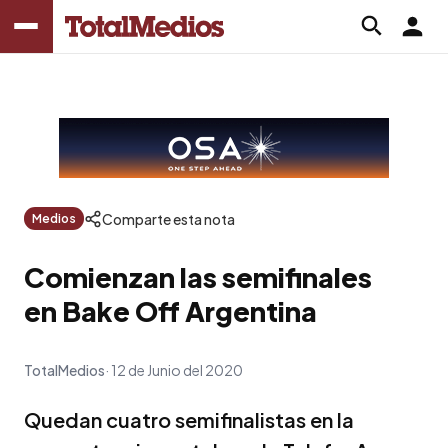
Comparte esta nota
Medios
Comienzan las semifinales
en Bake Off Argentina
TotalMedios
12 de Junio del 2020
Quedan cuatro semifinalistas en la