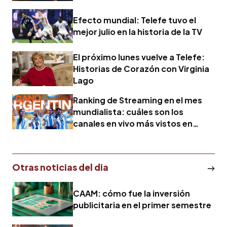
Efecto mundial: Telefe tuvo el
mejor julio en la historia de la TV
El próximo lunes vuelve a Telefe:
Historias de Corazón con Virginia
Lago
Ranking de Streaming en el mes
mundialista: cuáles son los
canales en vivo más vistos en
Youtube en junio
Otras noticias del dia
CAAM: cómo fue la inversión
publicitaria en el primer semestre