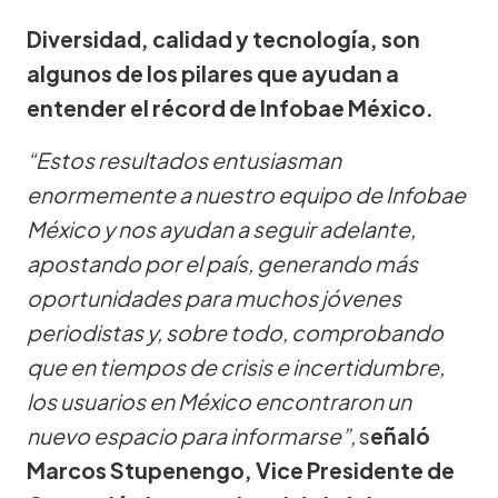
Diversidad, calidad y tecnología, son
algunos de los pilares que ayudan a
entender el récord de Infobae México.
“Estos resultados entusiasman
enormemente a nuestro equipo de Infobae
México y nos ayudan a seguir adelante,
apostando por el país, generando más
oportunidades para muchos jóvenes
periodistas y, sobre todo, comprobando
que en tiempos de crisis e incertidumbre,
los usuarios en México encontraron un
nuevo espacio para informarse”,
s
eñaló
Marcos Stupenengo, Vice Presidente de