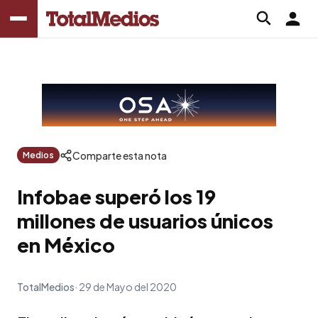
Comparte esta nota
Medios
Infobae superó los 19
millones de usuarios únicos
en México
TotalMedios
29 de Mayo del 2020