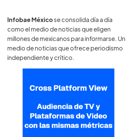
Infobae México
se consolida día a día
como el medio de noticias que eligen
millones de mexicanos para informarse. Un
medio de noticias que ofrece periodismo
independiente y crítico.