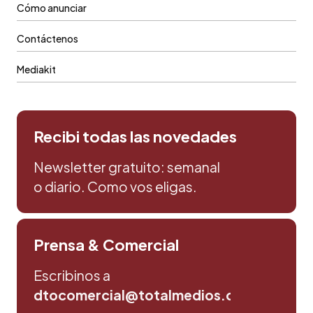
Cómo anunciar
Contáctenos
Mediakit
Recibi todas las novedades
Newsletter gratuito: semanal
o diario. Como vos eligas.
Prensa & Comercial
Escribinos a
dtocomercial@totalmedios.com