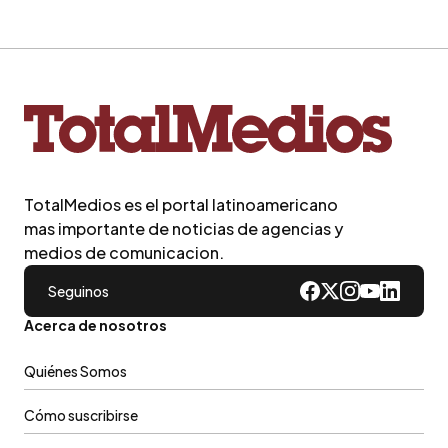
TotalMedios es el portal latinoamericano
mas importante de noticias de agencias y
medios de comunicacion.
Seguinos
Acerca de nosotros
Quiénes Somos
Cómo suscribirse