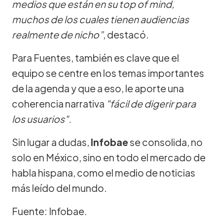
medios que están en su top of mind,
muchos de los cuales tienen audiencias
realmente de nicho”
, destacó.
Para Fuentes, también es clave que el
equipo se centre en los temas importantes
de la agenda y que a eso, le aporte una
coherencia narrativa
"fácil de digerir para
los usuarios".
Sin lugar a dudas,
Infobae
se consolida, no
solo en México, sino en todo el mercado de
habla hispana, como el medio de noticias
más leído del mundo.
Fuente: Infobae.