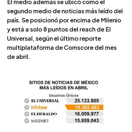
El medio además se ubicó como el
segundo medio de noticias más leído del
país. Se posicionó por encima de Milenio
y está a solo 8 puntos del reach de El
Universal, según el último reporte
multiplataforma de Comscore del mes
de abril.