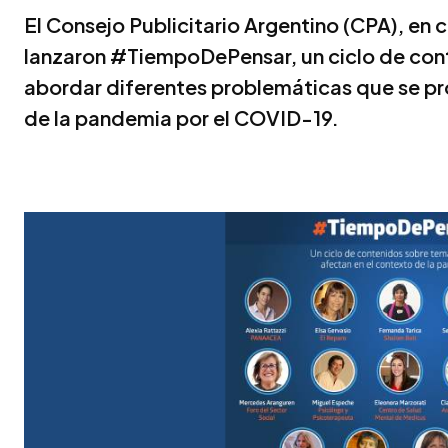
El Consejo Publicitario Argentino (CPA), e
lanzaron #TiempoDePensar, un ciclo de con
abordar diferentes problemáticas que se pr
de la pandemia por el COVID-19.