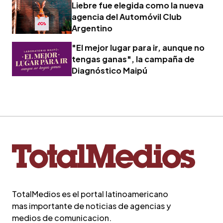
Liebre fue elegida como la nueva
agencia del Automóvil Club
Argentino
"El mejor lugar para ir, aunque no
tengas ganas", la campaña de
Diagnóstico Maipú
TotalMedios es el portal latinoamericano
mas importante de noticias de agencias y
medios de comunicacion.