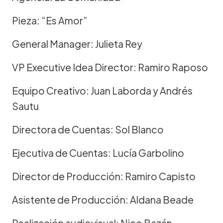
Pieza: “Es Amor”
General Manager: Julieta Rey
VP Executive Idea Director: Ramiro Raposo
Equipo Creativo: Juan Laborda y Andrés
Sautu
Directora de Cuentas: Sol Blanco
Ejecutiva de Cuentas: Lucía Garbolino
Director de Producción: Ramiro Capisto
Asistente de Producción: Aldana Beade
Realización audiovisual: Nico Bazán