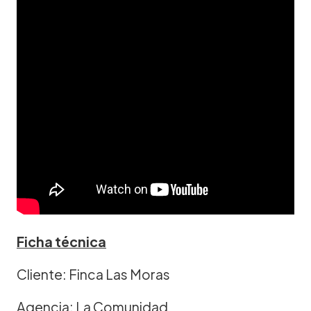
Ficha técnica
Cliente: Finca Las Moras
Agencia: La Comunidad