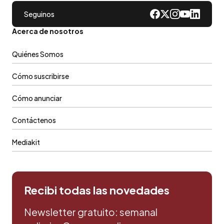
Seguinos
Acerca de nosotros
Quiénes Somos
Cómo suscribirse
Cómo anunciar
Contáctenos
Mediakit
Recibi todas las novedades
Newsletter gratuito: semanal