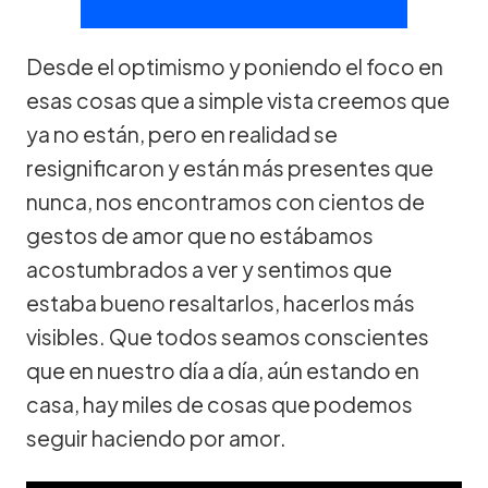
Desde el optimismo y poniendo el foco en
esas cosas que a simple vista creemos que
ya no están, pero en realidad se
resignificaron y están más presentes que
nunca, nos encontramos con cientos de
gestos de amor que no estábamos
acostumbrados a ver y sentimos que
estaba bueno resaltarlos, hacerlos más
visibles. Que todos seamos conscientes
que en nuestro día a día, aún estando en
casa, hay miles de cosas que podemos
seguir haciendo por amor.