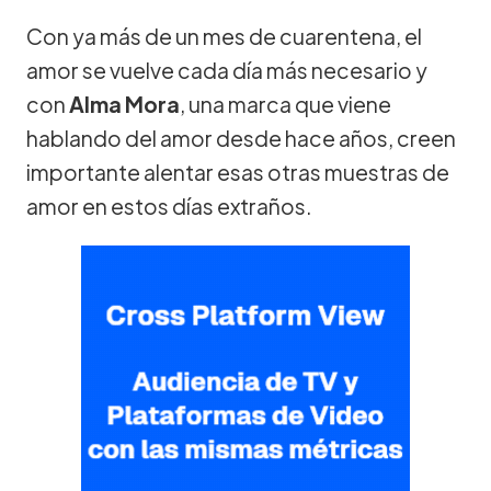
Con ya más de un mes de cuarentena, el
amor se vuelve cada día más necesario y
con
Alma Mora
, una marca que viene
hablando del amor desde hace años, creen
importante alentar esas otras muestras de
amor en estos días extraños.