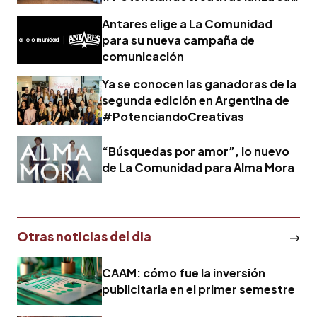
cuarta edición en Argentina
Antares elige a La Comunidad
para su nueva campaña de
comunicación
Ya se conocen las ganadoras de la
segunda edición en Argentina de
#PotenciandoCreativas
“Búsquedas por amor”, lo nuevo
de La Comunidad para Alma Mora
Otras noticias del dia
CAAM: cómo fue la inversión
publicitaria en el primer semestre