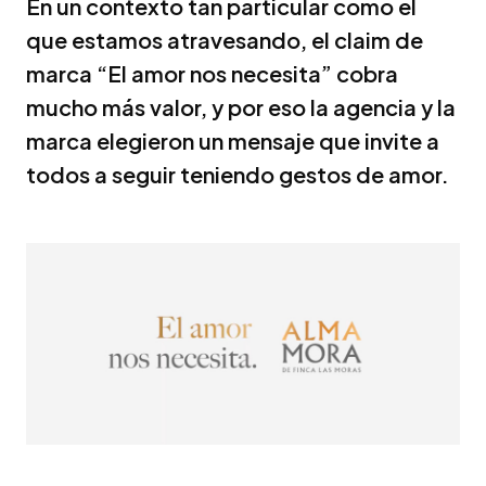
En un contexto tan particular como el
que estamos atravesando, el claim de
marca “El amor nos necesita” cobra
mucho más valor, y por eso la agencia y la
marca elegieron un mensaje que invite a
todos a seguir teniendo gestos de amor.