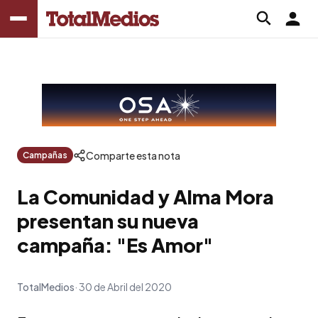
Comparte esta nota
Campañas
La Comunidad y Alma Mora
presentan su nueva
campaña: "Es Amor"
TotalMedios
30 de Abril del 2020