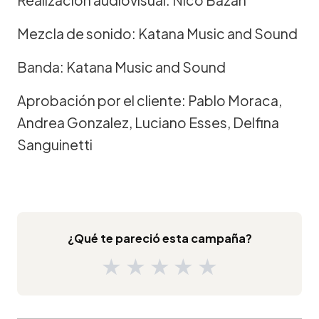
Mezcla de sonido: Katana Music and Sound
Banda: Katana Music and Sound
Aprobación por el cliente: Pablo Moraca,
Andrea Gonzalez, Luciano Esses, Delfina
Sanguinetti
¿Qué te pareció esta campaña?
★
★
★
★
★