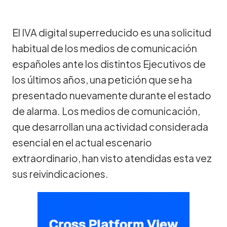
El IVA digital superreducido es una solicitud
habitual de los medios de comunicación
españoles ante los distintos Ejecutivos de
los últimos años, una petición que se ha
presentado nuevamente durante el estado
de alarma. Los medios de comunicación,
que desarrollan una actividad considerada
esencial en el actual escenario
extraordinario, han visto atendidas esta vez
sus reivindicaciones.