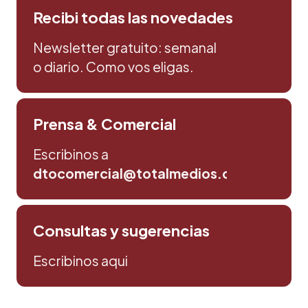
Recibi todas las novedades
Newsletter gratuito: semanal
o diario. Como vos eligas.
Prensa & Comercial
Escribinos a
dtocomercial@totalmedios.com
Consultas y sugerencias
Escribinos aqui