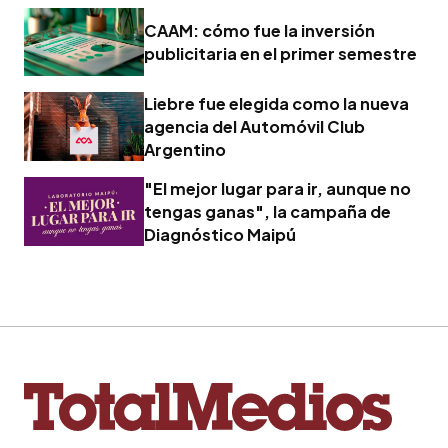
CAAM: cómo fue la inversión
publicitaria en el primer semestre
Liebre fue elegida como la nueva
agencia del Automóvil Club
Argentino
"El mejor lugar para ir, aunque no
tengas ganas", la campaña de
Diagnóstico Maipú