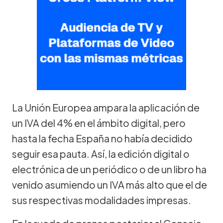
La Unión Europea ampara la aplicación de
un IVA del 4% en el ámbito digital, pero
hasta la fecha España no había decidido
seguir esa pauta. Así, la edición digital o
electrónica de un periódico o de un libro ha
venido asumiendo un IVA más alto que el de
sus respectivas modalidades impresas.