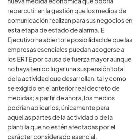
nueva medida económica que podría
repercutir en la gestión que los medios de
comunicación realizan para sus negocios en
esta etapa de estado de alarma. El
Ejecutivo ha abierto la posibilidad de que las
empresas esenciales puedan acogerse a
los ERTE por causa de fuerza mayor aunque
no haya tenido lugar una suspensión total
de la actividad que desarrollan, tal y como
se exigido en el anterior real decreto de
medidas; a partir de ahora, los medios
podrían aplicarlos, únicamente para
aquellas partes de la actividad o de la
plantilla que no estén afectadas por el
carácter considerado esencial.