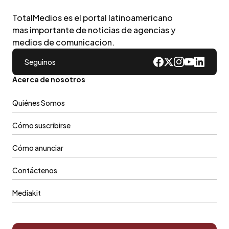
TotalMedios es el portal latinoamericano
mas importante de noticias de agencias y
medios de comunicacion.
Seguinos
Acerca de nosotros
Quiénes Somos
Cómo suscribirse
Cómo anunciar
Contáctenos
Mediakit