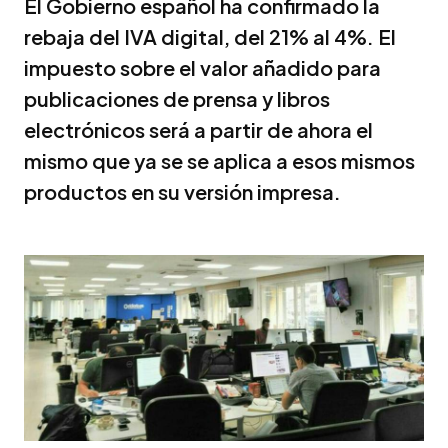
El Gobierno español ha confirmado la
rebaja del IVA digital, del 21% al 4%. El
impuesto sobre el valor añadido para
publicaciones de prensa y libros
electrónicos será a partir de ahora el
mismo que ya se se aplica a esos mismos
productos en su versión impresa.