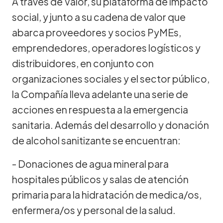
A través de Valor, su plataforma de impacto
social, y junto a su cadena de valor que
abarca proveedores y socios PyMEs,
emprendedores, operadores logísticos y
distribuidores, en conjunto con
organizaciones sociales y el sector público,
la Compañía lleva adelante una serie de
acciones en respuesta a la emergencia
sanitaria. Además del desarrollo y donación
de alcohol sanitizante se encuentran:
- Donaciones de agua mineral para
hospitales públicos y salas de atención
primaria para la hidratación de medica/os,
enfermera/os y personal de la salud.