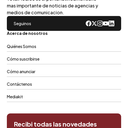
mas importante de noticias de agencias y
medios de comunicacion.
Seguinos
Acerca de nosotros
Quiénes Somos
Cómo suscribirse
Cómo anunciar
Contáctenos
Mediakit
Recibi todas las novedades