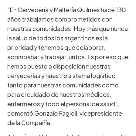
"En Cervecería y Maltería Quilmes hace 130
años trabajamos comprometidos con
nuestras comunidades. Hoy más que nunca
la salud de todos los argentinos es la
prioridad y tenemos que colaborar,
acompañar y trabajar juntos. Es por eso que
hemos puesto a disposición nuestras
cervecerías y nuestro sistema logístico
tanto para nuestras comunidades como
para el cuidado de nuestros médicos,
enfermeros y todo el personal de salud",
comentó Gonzalo Fagioli, vicepresidente
de la Compañía.