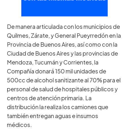
De manera articulada con los municipios de
Quilmes, Zárate, y General Pueyrredón en la
Provincia de Buenos Aires, así como con la
Ciudad de Buenos Aires y las provincias de
Mendoza, Tucumán y Corrientes, la
Compañía donará 150 mil unidades de
500cc de alcohol sanitizante al 70% para el
personal de salud de hospitales públicos y
centros de atención primaria. La
distribución la realiza los camiones que
también entregan aguas e insumos
médicos.