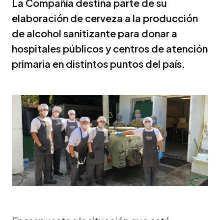
La Compañía destina parte de su
elaboración de cerveza a la producción
de alcohol sanitizante para donar a
hospitales públicos y centros de atención
primaria en distintos puntos del país.