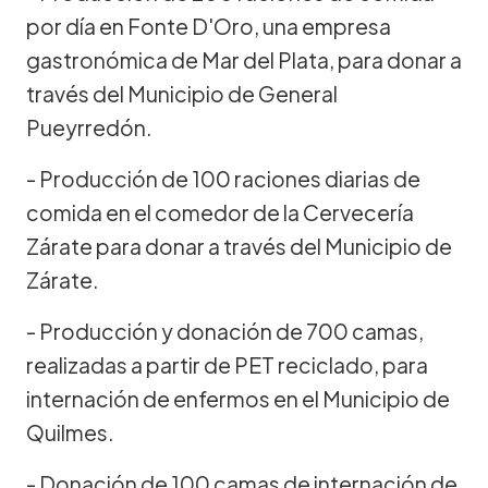
por día en Fonte D'Oro, una empresa
gastronómica de Mar del Plata, para donar a
través del Municipio de General
Pueyrredón.
- Producción de 100 raciones diarias de
comida en el comedor de la Cervecería
Zárate para donar a través del Municipio de
Zárate.
- Producción y donación de 700 camas,
realizadas a partir de PET reciclado, para
internación de enfermos en el Municipio de
Quilmes.
- Donación de 100 camas de internación de