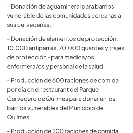
- Donación de agua mineral para barrios
vulnerable de las comunidades cercanas a
sus cervecerías.
- Donación de elementos de protección:
10.000 antiparras, 70.000 guantes y trajes
de protección - para medica/os,
enfermera/os y personal de la salud.
- Producción de 600 raciones de comida
por día en el restaurant del Parque
Cervecero de Quilmes para donar en los
barrios vulnerables del Municipio de
Quilmes.
- Producción de 200 raciones de comida