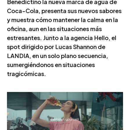
Benedictino la nueva marca de agua de
Coca-Cola, presenta sus nuevos sabores
y muestra cómo mantener la calma en la
oficina, aun en las situaciones más
estresantes. Junto a la agencia Hello, el
spot dirigido por Lucas Shannon de
LANDIA, en un solo plano secuencia,
sumergiéndonos en situaciones
tragicómicas.