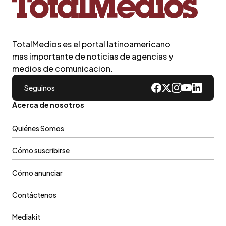
TotalMedios es el portal latinoamericano
mas importante de noticias de agencias y
medios de comunicacion.
Seguinos
Acerca de nosotros
Quiénes Somos
Cómo suscribirse
Cómo anunciar
Contáctenos
Mediakit