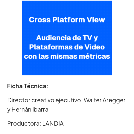
Ficha Técnica:
Director creativo ejecutivo: Walter Aregger
y Hernán Ibarra
Productora: LANDIA