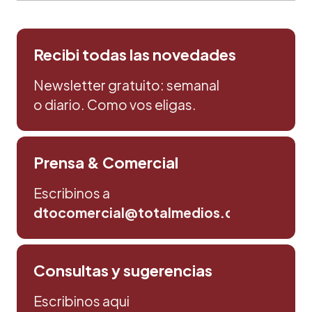
Recibi todas las novedades
Newsletter gratuito: semanal
o diario. Como vos eligas.
Prensa & Comercial
Escribinos a
dtocomercial@totalmedios.com
Consultas y sugerencias
Escribinos aqui