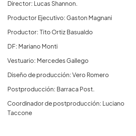
Director: Lucas Shannon.
Productor Ejecutivo: Gaston Magnani
Productor: Tito Ortiz Basualdo
DF: Mariano Monti
Vestuario: Mercedes Gallego
Diseño de producción: Vero Romero
Postproducción: Barraca Post.
Coordinador de postproducción: Luciano
Taccone