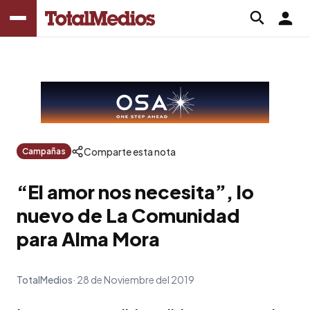
Comparte esta nota
Campañas
“El amor nos necesita”, lo
nuevo de La Comunidad
para Alma Mora
TotalMedios
28 de Noviembre del 2019