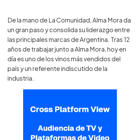
De la mano de La Comunidad, Alma Mora da
un gran paso y consolida su liderazgo entre
las principales marcas de Argentina. Tras 12
años de trabajar junto a Alma Mora, hoy en
día es uno de los vinos más vendidos del
país y un referente indiscutido de la
industria.