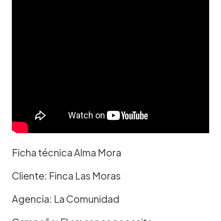
Ficha técnica Alma Mora
Cliente: Finca Las Moras
Agencia: La Comunidad