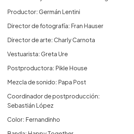
Productor: Germán Lentini
Director de fotografía: Fran Hauser
Director de arte: Charly Carnota
Vestuarista: Greta Ure
Postproductora: Pikle House
Mezcla de sonido: Papa Post
Coordinador de postproducción:
Sebastián López
Color: Fernandinho
Banda: Happy Together