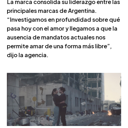
La marca consolida su liderazgo entre las
principales marcas de Argentina.
“Investigamos en profundidad sobre qué
pasa hoy con el amor y llegamos a que la
ausencia de mandatos actuales nos
permite amar de una forma más libre”,
dijo la agencia.