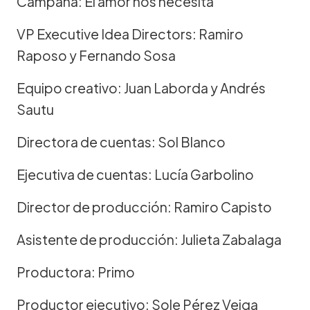
Campaña: El amor nos necesita
VP Executive Idea Directors: Ramiro
Raposo y Fernando Sosa
Equipo creativo: Juan Laborda y Andrés
Sautu
Directora de cuentas: Sol Blanco
Ejecutiva de cuentas: Lucía Garbolino
Director de producción: Ramiro Capisto
Asistente de producción: Julieta Zabalaga
Productora: Primo
Productor ejecutivo: Sole Pérez Veiga