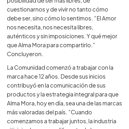
posibilidad de ser más libres, de
cuestionarnos y de vivir no tanto cómo
debe ser, sino cómo lo sentimos. “El Amor
nos necesita, nos necesita libres,
auténticos y sin imposiciones. Y qué mejor
que Alma Mora para compartirlo.”
Concluyeron.
La Comunidad comenzó a trabajar con la
marca hace 12 años. Desde sus inicios
contribuyó en la comunicación de sus
productos y la estrategia integral para que
Alma Mora, hoy en día, sea una de las marcas
más valoradas del país. “Cuando
comenzamos a trabajar juntos, la industria