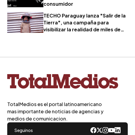
consumidor
TECHO Paraguay lanza "Salir de la
Tierra", una campaña para
visibilizar la realidad de miles de
familias
TotalMedios es el portal latinoamericano
mas importante de noticias de agencias y
medios de comunicacion.
Seguinos