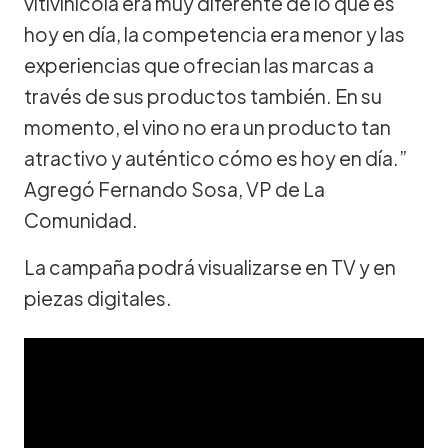
vitivinicola era muy diferente de lo que es
hoy en día, la competencia era menor y las
experiencias que ofrecian las marcas a
través de sus productos también. En su
momento, el vino no era un producto tan
atractivo y auténtico cómo es hoy en día.”
Agregó Fernando Sosa, VP de La
Comunidad.
La campaña podrá visualizarse en TV y en
piezas digitales.