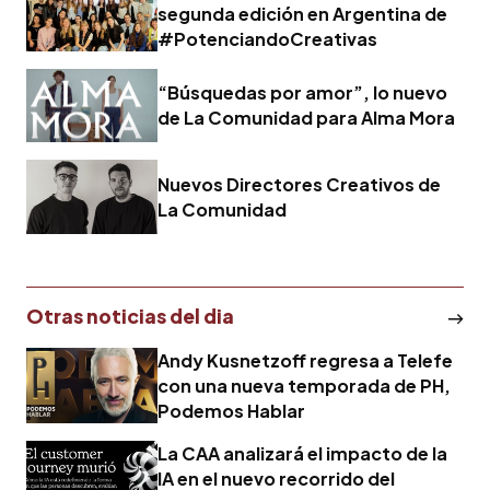
segunda edición en Argentina de
#PotenciandoCreativas
“Búsquedas por amor”, lo nuevo
de La Comunidad para Alma Mora
Nuevos Directores Creativos de
La Comunidad
Otras noticias del dia
Andy Kusnetzoff regresa a Telefe
con una nueva temporada de PH,
Podemos Hablar
La CAA analizará el impacto de la
IA en el nuevo recorrido del