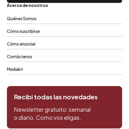
Acerca de nosotros
Quiénes Somos
Cómo suscribirse
Cómo anunciar
Contáctenos
Mediakit
Recibi todas las novedades
Newsletter gratuito: semanal
o diario. Como vos eligas.