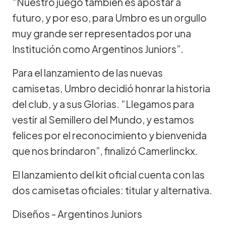
“Nuestro juego también es apostar a
futuro, y por eso, para Umbro es un orgullo
muy grande ser representados por una
Institución como Argentinos Juniors”.
Para el lanzamiento de las nuevas
camisetas, Umbro decidió honrar la historia
del club, y a sus Glorias. “Llegamos para
vestir al Semillero del Mundo, y estamos
felices por el reconocimiento y bienvenida
que nos brindaron”, finalizó Camerlinckx.
El lanzamiento del kit oficial cuenta con las
dos camisetas oficiales: titular y alternativa.
Diseños - Argentinos Juniors