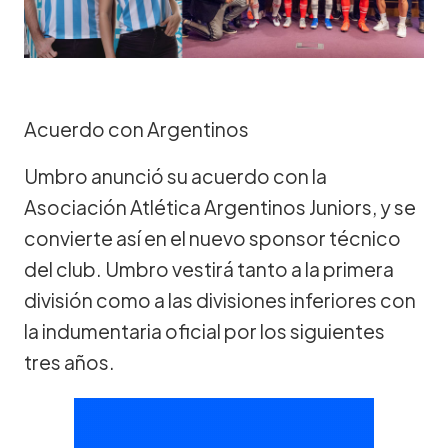
Acuerdo con Argentinos
Umbro anunció su acuerdo con la
Asociación Atlética Argentinos Juniors, y se
convierte así en el nuevo sponsor técnico
del club. Umbro vestirá tanto a la primera
división como a las divisiones inferiores con
la indumentaria oficial por los siguientes
tres años.