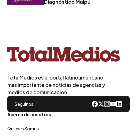
Diagnóstico Maipú
TotalMedios es el portal latinoamericano
mas importante de noticias de agencias y
medios de comunicacion.
Seguinos
Acerca de nosotros
Quiénes Somos