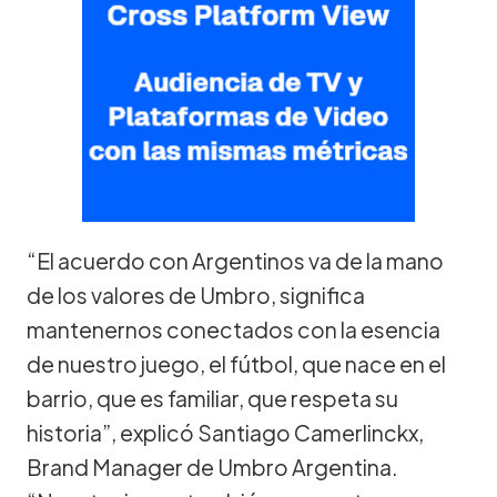
“El acuerdo con Argentinos va de la mano
de los valores de Umbro, significa
mantenernos conectados con la esencia
de nuestro juego, el fútbol, que nace en el
barrio, que es familiar, que respeta su
historia”, explicó Santiago Camerlinckx,
Brand Manager de Umbro Argentina.