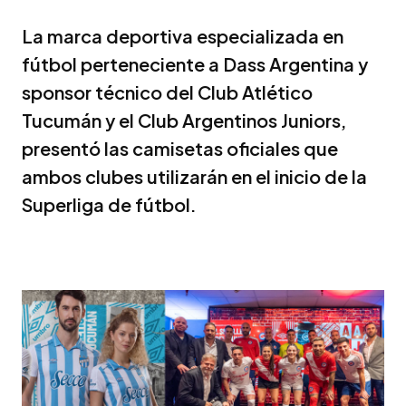
La marca deportiva especializada en
fútbol perteneciente a Dass Argentina y
sponsor técnico del Club Atlético
Tucumán y el Club Argentinos Juniors,
presentó las camisetas oficiales que
ambos clubes utilizarán en el inicio de la
Superliga de fútbol.