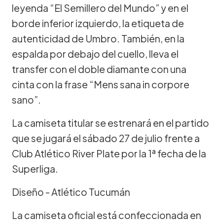
leyenda “El Semillero del Mundo” y en el
borde inferior izquierdo, la etiqueta de
autenticidad de Umbro. También, en la
espalda por debajo del cuello, lleva el
transfer con el doble diamante con una
cinta con la frase “Mens sana in corpore
sano”.
La camiseta titular se estrenará en el partido
que se jugará el sábado 27 de julio frente a
Club Atlético River Plate por la 1ª fecha de la
Superliga.
Diseño - Atlético Tucumán
La camiseta oficial está confeccionada en