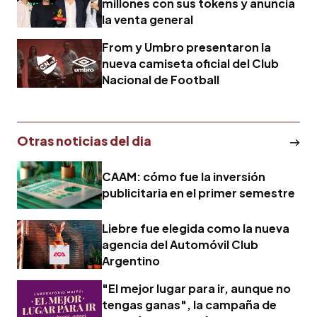
millones con sus tokens y anuncia
la venta general
From y Umbro presentaron la
nueva camiseta oficial del Club
Nacional de Football
Otras noticias del dia
CAAM: cómo fue la inversión
publicitaria en el primer semestre
Liebre fue elegida como la nueva
agencia del Automóvil Club
Argentino
"El mejor lugar para ir, aunque no
tengas ganas", la campaña de