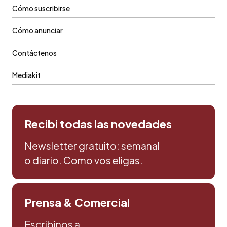
Cómo suscribirse
Cómo anunciar
Contáctenos
Mediakit
Recibi todas las novedades
Newsletter gratuito: semanal
o diario. Como vos eligas.
Prensa & Comercial
Escribinos a