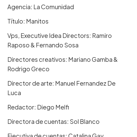
Agencia: La Comunidad
Título: Manitos
Vps, Executive Idea Directors: Ramiro
Raposo & Fernando Sosa
Directores creativos: Mariano Gamba &
Rodrigo Greco
Director de arte: Manuel Fernandez De
Luca
Redactor: Diego Melfi
Directora de cuentas: Sol Blanco
Ejecutiva de cuentas: Catalina Gay