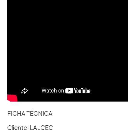
FICHA TÉCNICA
Cliente: LALCEC