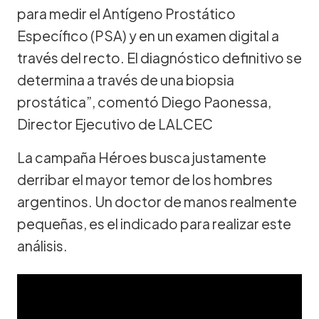
para medir el Antígeno Prostático
Específico (PSA) y en un examen digital a
través del recto. El diagnóstico definitivo se
determina a través de una biopsia
prostática”, comentó Diego Paonessa,
Director Ejecutivo de LALCEC
La campaña Héroes busca justamente
derribar el mayor temor de los hombres
argentinos. Un doctor de manos realmente
pequeñas, es el indicado para realizar este
análisis.