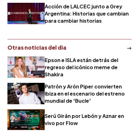
Acción de LALCEC junto a Grey
Argentina: Historias que cambian
para cambiar historias
Otras noticias del dia
Epson e ISLA están detrás del
regreso del icónico meme de
Shakira
Patrón y Arón Piper convierten
Ibiza en el escenario del estreno
mundial de 'Bucle'
Serú Girán por Lebón y Aznar en
vivo por Flow