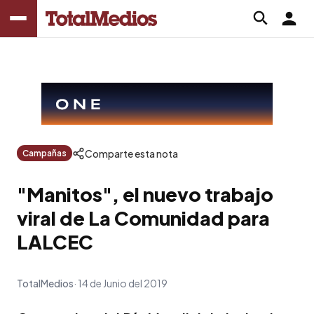
Comparte esta nota
Campañas
"Manitos", el nuevo trabajo
viral de La Comunidad para
LALCEC
TotalMedios
14 de Junio del 2019