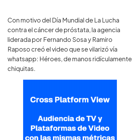
Con motivo del Día Mundial de La Lucha
contra el cáncer de próstata, la agencia
liderada por Fernando Sosa y Ramiro
Raposo creó el video que se vilarizó vía
whatsapp: Héroes, de manos ridículamente
chiquitas.