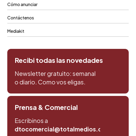
Cómo anunciar
Contáctenos
Mediakit
Recibi todas las novedades
Newsletter gratuito: semanal
o diario. Como vos eligas.
Prensa & Comercial
Escribinos a
dtocomercial@totalmedios.com