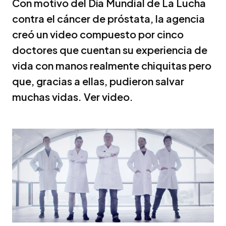
Con motivo del Día Mundial de La Lucha
contra el cáncer de próstata, la agencia
creó un video compuesto por cinco
doctores que cuentan su experiencia de
vida con manos realmente chiquitas pero
que, gracias a ellas, pudieron salvar
muchas vidas. Ver video.