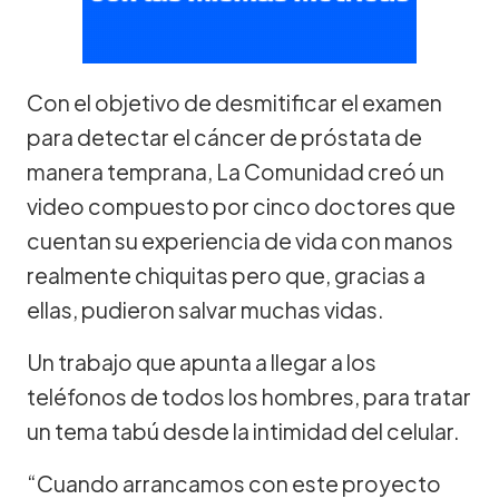
Con el objetivo de desmitificar el examen
para detectar el cáncer de próstata de
manera temprana, La Comunidad creó un
video compuesto por cinco doctores que
cuentan su experiencia de vida con manos
realmente chiquitas pero que, gracias a
ellas, pudieron salvar muchas vidas.
Un trabajo que apunta a llegar a los
teléfonos de todos los hombres, para tratar
un tema tabú desde la intimidad del celular.
“Cuando arrancamos con este proyecto