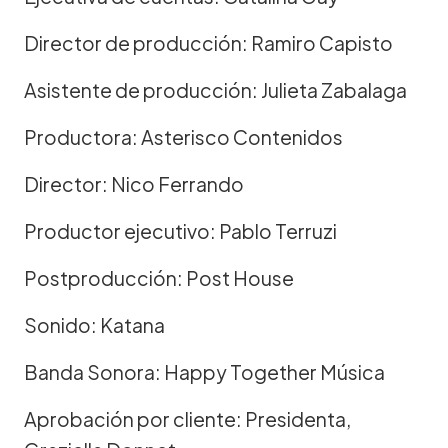
Director de producción: Ramiro Capisto
Asistente de producción: Julieta Zabalaga
Productora: Asterisco Contenidos
Director: Nico Ferrando
Productor ejecutivo: Pablo Terruzi
Postproducción: Post House
Sonido: Katana
Banda Sonora: Happy Together Música
Aprobación por cliente: Presidenta,