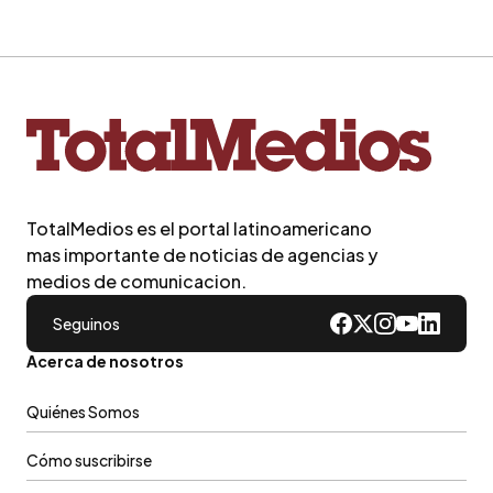
TotalMedios es el portal latinoamericano
mas importante de noticias de agencias y
medios de comunicacion.
Seguinos
Acerca de nosotros
Quiénes Somos
Cómo suscribirse