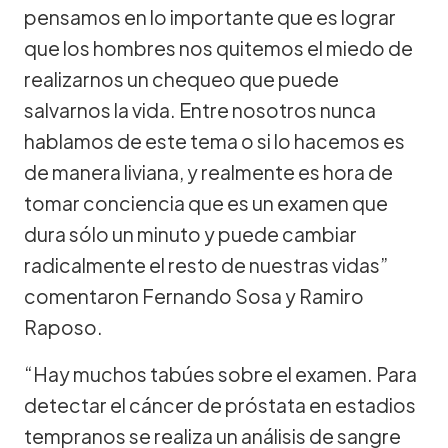
pensamos en lo importante que es lograr
que los hombres nos quitemos el miedo de
realizarnos un chequeo que puede
salvarnos la vida. Entre nosotros nunca
hablamos de este tema o si lo hacemos es
de manera liviana, y realmente es hora de
tomar conciencia que es un examen que
dura sólo un minuto y puede cambiar
radicalmente el resto de nuestras vidas”
comentaron Fernando Sosa y Ramiro
Raposo.
“Hay muchos tabúes sobre el examen. Para
detectar el cáncer de próstata en estadios
tempranos se realiza un análisis de sangre