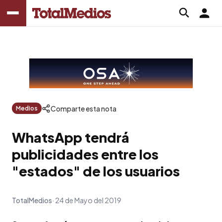
Comparte esta nota
Medios
WhatsApp tendrá
publicidades entre los
"estados" de los usuarios
TotalMedios
24 de Mayo del 2019