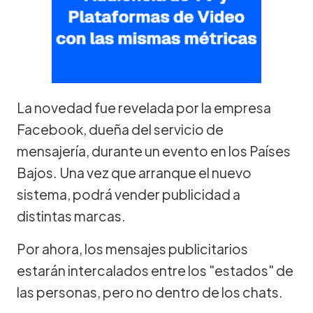
La novedad fue revelada por la empresa
Facebook, dueña del servicio de
mensajería, durante un evento en los Países
Bajos. Una vez que arranque el nuevo
sistema, podrá vender publicidad a
distintas marcas.
Por ahora, los mensajes publicitarios
estarán intercalados entre los "estados" de
las personas, pero no dentro de los chats.