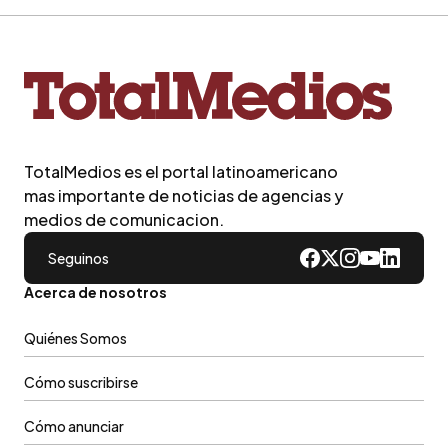
TotalMedios es el portal latinoamericano
mas importante de noticias de agencias y
medios de comunicacion.
Seguinos
Acerca de nosotros
Quiénes Somos
Cómo suscribirse
Cómo anunciar