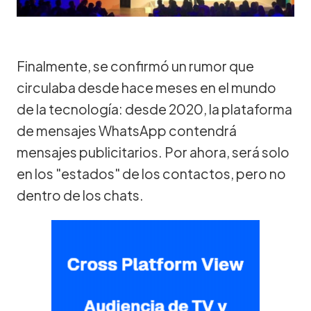
Finalmente, se confirmó un rumor que
circulaba desde hace meses en el mundo
de la tecnología: desde 2020, la plataforma
de mensajes WhatsApp contendrá
mensajes publicitarios. Por ahora, será solo
en los "estados" de los contactos, pero no
dentro de los chats.