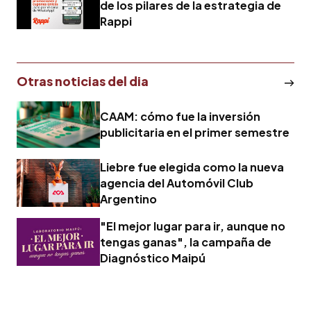
de los pilares de la estrategia de
Rappi
Otras noticias del dia
CAAM: cómo fue la inversión
publicitaria en el primer semestre
Liebre fue elegida como la nueva
agencia del Automóvil Club
Argentino
"El mejor lugar para ir, aunque no
tengas ganas", la campaña de
Diagnóstico Maipú