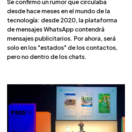
Se confirmó un rumor que circulaba
desde hace meses en el mundo de la
tecnología: desde 2020, la plataforma
de mensajes WhatsApp contendrá
mensajes publicitarios. Por ahora, será
solo en los "estados" de los contactos,
pero no dentro de los chats.