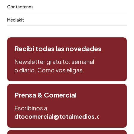
Contáctenos
Mediakit
Recibi todas las novedades
Newsletter gratuito: semanal
o diario. Como vos eligas.
Prensa & Comercial
Escribinos a
dtocomercial@totalmedios.com