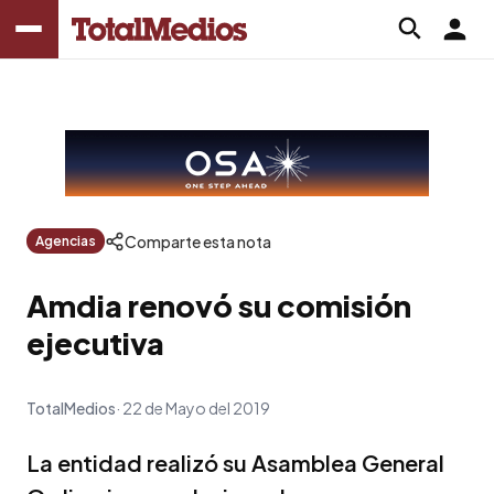
Comparte esta nota
Agencias
Amdia renovó su comisión
ejecutiva
TotalMedios
22 de Mayo del 2019
La entidad realizó su Asamblea General