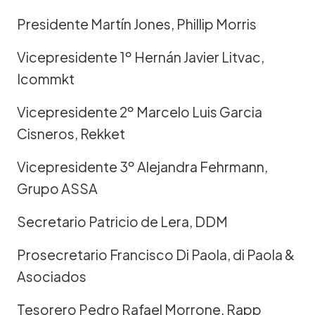
Presidente Martín Jones, Phillip Morris
Vicepresidente 1º Hernán Javier Litvac,
Icommkt
Vicepresidente 2º Marcelo Luis Garcia
Cisneros, Rekket
Vicepresidente 3º Alejandra Fehrmann,
Grupo ASSA
Secretario Patricio de Lera, DDM
Prosecretario Francisco Di Paola, di Paola &
Asociados
Tesorero Pedro Rafael Morrone, Rapp