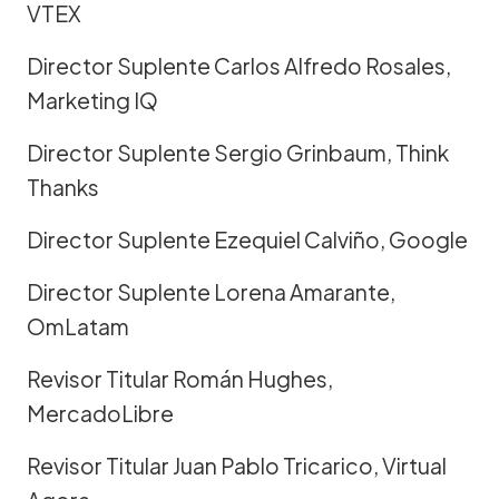
VTEX
Director Suplente Carlos Alfredo Rosales,
Marketing IQ
Director Suplente Sergio Grinbaum, Think
Thanks
Director Suplente Ezequiel Calviño, Google
Director Suplente Lorena Amarante,
OmLatam
Revisor Titular Román Hughes,
MercadoLibre
Revisor Titular Juan Pablo Tricarico, Virtual