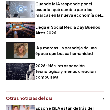
Cuando la IA responde por el
usuario: qué cambia para las
marcas en la nueva economía del
marketing
Llega el Social Media Day Buenos
Aires 2026
IA y marcas: la paradoja de una
época que busca humanidad
2026: Más introspección
tecnológica y menos creación
compulsiva
Otras noticias del dia
Epson e ISLA están detrás del