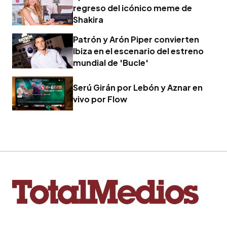
regreso del icónico meme de
Shakira
Patrón y Arón Piper convierten
Ibiza en el escenario del estreno
mundial de 'Bucle'
Serú Girán por Lebón y Aznar en
vivo por Flow