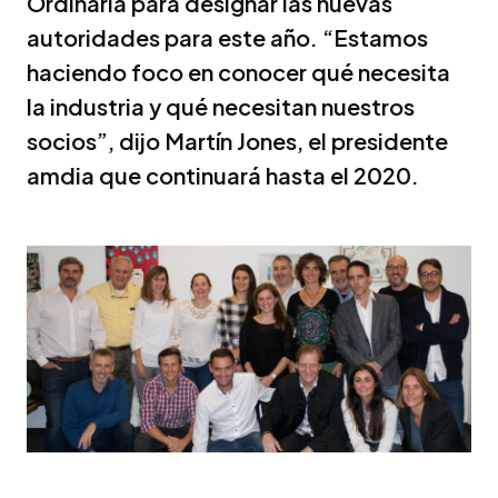
Ordinaria para designar las nuevas
autoridades para este año. “Estamos
haciendo foco en conocer qué necesita
la industria y qué necesitan nuestros
socios”, dijo Martín Jones, el presidente
amdia que continuará hasta el 2020.