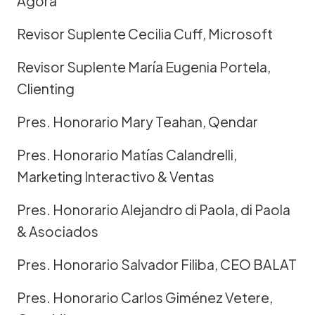
Agora
Revisor Suplente Cecilia Cuff, Microsoft
Revisor Suplente María Eugenia Portela,
Clienting
Pres. Honorario Mary Teahan, Qendar
Pres. Honorario Matías Calandrelli,
Marketing Interactivo & Ventas
Pres. Honorario Alejandro di Paola, di Paola
& Asociados
Pres. Honorario Salvador Filiba, CEO BALAT
Pres. Honorario Carlos Giménez Vetere,