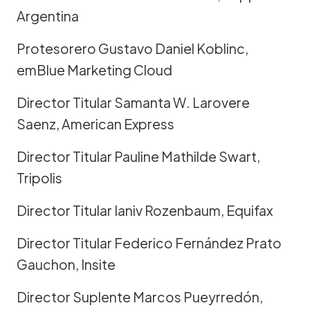
Argentina
Protesorero Gustavo Daniel Koblinc,
emBlue Marketing Cloud
Director Titular Samanta W. Larovere
Saenz, American Express
Director Titular Pauline Mathilde Swart,
Tripolis
Director Titular Ianiv Rozenbaum, Equifax
Director Titular Federico Fernández Prato
Gauchon, Insite
Director Suplente Marcos Pueyrredón,