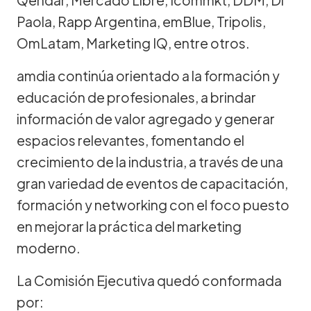
Paola, Rapp Argentina, emBlue, Tripolis,
OmLatam, Marketing IQ, entre otros.
amdia continúa orientado a la formación y
educación de profesionales, a brindar
información de valor agregado y generar
espacios relevantes, fomentando el
crecimiento de la industria, a través de una
gran variedad de eventos de capacitación,
formación y networking con el foco puesto
en mejorar la práctica del marketing
moderno.
La Comisión Ejecutiva quedó conformada
por: