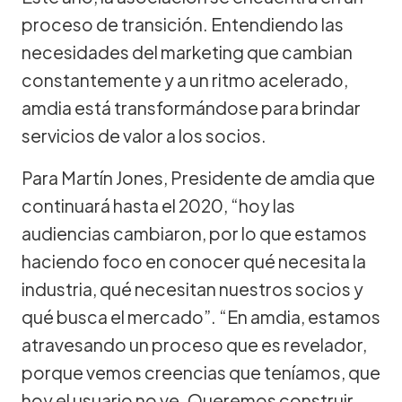
proceso de transición. Entendiendo las
necesidades del marketing que cambian
constantemente y a un ritmo acelerado,
amdia está transformándose para brindar
servicios de valor a los socios.
Para Martín Jones, Presidente de amdia que
continuará hasta el 2020, “hoy las
audiencias cambiaron, por lo que estamos
haciendo foco en conocer qué necesita la
industria, qué necesitan nuestros socios y
qué busca el mercado”. “En amdia, estamos
atravesando un proceso que es revelador,
porque vemos creencias que teníamos, que
hoy el usuario no ve. Queremos construir