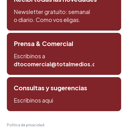
Newsletter gratuito: semanal
o diario. Como vos eligas.
Prensa & Comercial
Escribinos a
dtocomercial@totalmedios.com
Consultas y sugerencias
Escribinos aqui
Política de privacidad