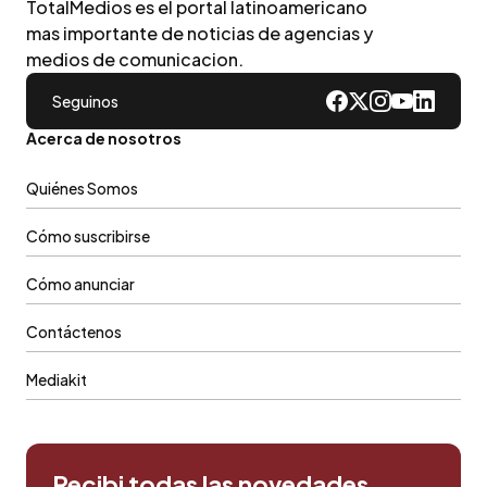
TotalMedios es el portal latinoamericano
mas importante de noticias de agencias y
medios de comunicacion.
Seguinos
Acerca de nosotros
Quiénes Somos
Cómo suscribirse
Cómo anunciar
Contáctenos
Mediakit
Recibi todas las novedades