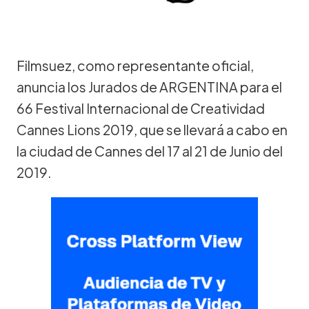
Filmsuez, como representante oficial,
anuncia los Jurados de ARGENTINA para el
66 Festival Internacional de Creatividad
Cannes Lions 2019, que se llevará a cabo en
la ciudad de Cannes del 17 al 21 de Junio del
2019.