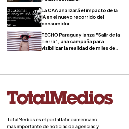
La CAA analizará el impacto de la
IA en el nuevo recorrido del
consumidor
TECHO Paraguay lanza "Salir de la
Tierra", una campaña para
visibilizar la realidad de miles de
familias
TotalMedios es el portal latinoamericano
mas importante de noticias de agencias y