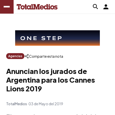
Comparte esta nota
Agencias
Anuncian los jurados de
Argentina para los Cannes
Lions 2019
TotalMedios
03 de Mayo del 2019