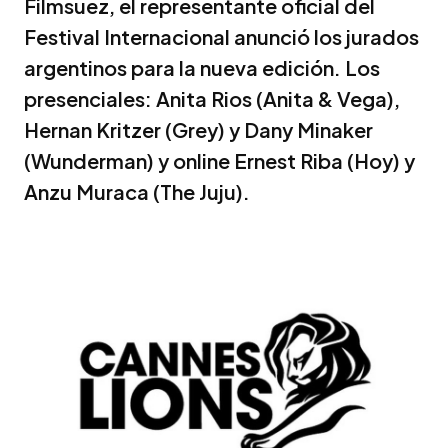
Filmsuez, el representante oficial del
Festival Internacional anunció los jurados
argentinos para la nueva edición. Los
presenciales: Anita Rios (Anita & Vega),
Hernan Kritzer (Grey) y Dany Minaker
(Wunderman) y online Ernest Riba (Hoy) y
Anzu Muraca (The Juju).