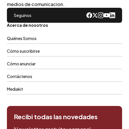
medios de comunicacion.
Seguinos
Acerca de nosotros
Quiénes Somos
Cómo suscribirse
Cómo anunciar
Contáctenos
Mediakit
Recibi todas las novedades