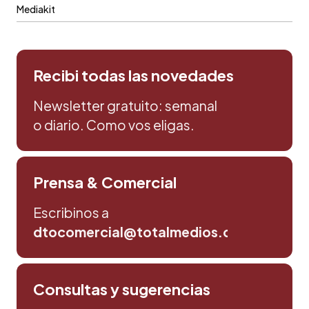
Mediakit
Recibi todas las novedades
Newsletter gratuito: semanal
o diario. Como vos eligas.
Prensa & Comercial
Escribinos a
dtocomercial@totalmedios.com
Consultas y sugerencias