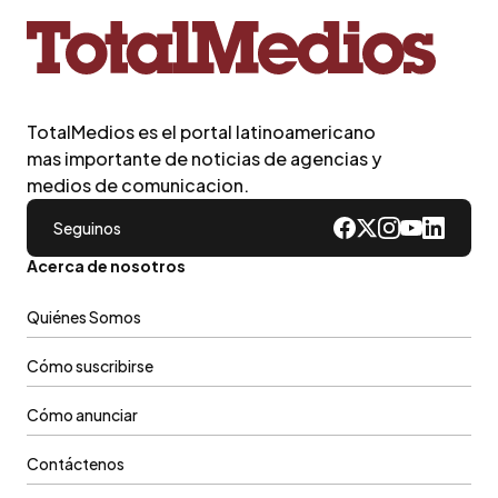
TotalMedios es el portal latinoamericano
mas importante de noticias de agencias y
medios de comunicacion.
Seguinos
Acerca de nosotros
Quiénes Somos
Cómo suscribirse
Cómo anunciar
Contáctenos