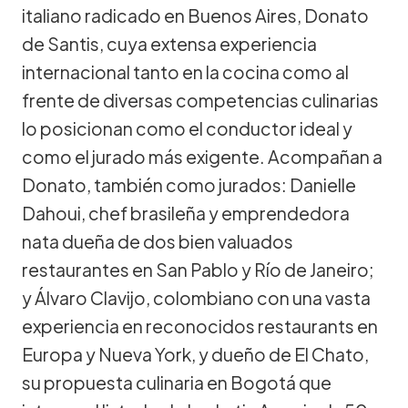
italiano radicado en Buenos Aires, Donato
de Santis, cuya extensa experiencia
internacional tanto en la cocina como al
frente de diversas competencias culinarias
lo posicionan como el conductor ideal y
como el jurado más exigente. Acompañan a
Donato, también como jurados: Danielle
Dahoui, chef brasileña y emprendedora
nata dueña de dos bien valuados
restaurantes en San Pablo y Río de Janeiro;
y Álvaro Clavijo, colombiano con una vasta
experiencia en reconocidos restaurants en
Europa y Nueva York, y dueño de El Chato,
su propuesta culinaria en Bogotá que