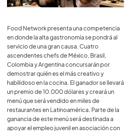
Food Network presenta una competencia
en donde la alta gastronomía se pondrá al
servicio de una gran causa. Cuatro
ascendentes chefs de México, Brasil,
Colombia y Argentina concursarán por
demostrar quién es el más creativo y
habilidoso en la cocina. El ganador se llevará
un premio de 10.000 dólares y creará un
menú que será vendido en miles de
restaurantes en Latinoamérica. Parte de la
ganancia de este menú será destinada a
apoyar el empleo juvenil en asociación con