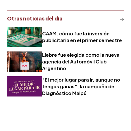
Otras noticias del dia
CAAM: cómo fue la inversión
publicitaria en el primer semestre
Liebre fue elegida como la nueva
agencia del Automóvil Club
Argentino
"El mejor lugar para ir, aunque no
tengas ganas", la campaña de
Diagnóstico Maipú