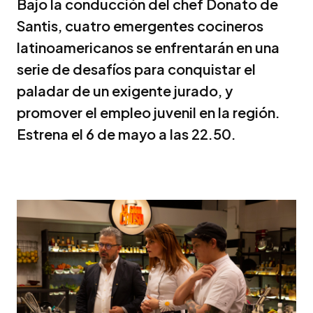
Bajo la conducción del chef Donato de
Santis, cuatro emergentes cocineros
latinoamericanos se enfrentarán en una
serie de desafíos para conquistar el
paladar de un exigente jurado, y
promover el empleo juvenil en la región.
Estrena el 6 de mayo a las 22.50.