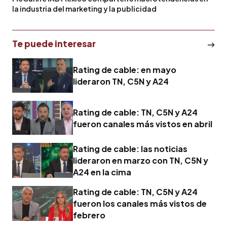
la industria del marketing y la publicidad
Te puede interesar
Rating de cable: en mayo
lideraron TN, C5N y A24
Rating de cable: TN, C5N y A24
fueron canales más vistos en abril
Rating de cable: las noticias
lideraron en marzo con TN, C5N y
A24 en la cima
Rating de cable: TN, C5N y A24
fueron los canales más vistos de
febrero