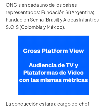
ONG's en cada uno de los países
representados: Fundación Sí (Argentina),
Fundación Senna (Brasil) y Aldeas Infantiles
S.O.S (Colombia y México).
La conducción estará a cargo del chef