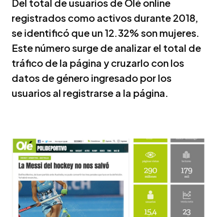
Del total de usuarios de Olé online
registrados como activos durante 2018,
se identificó que un 12.32% son mujeres.
Este número surge de analizar el total de
tráfico de la página y cruzarlo con los
datos de género ingresado por los
usuarios al registrarse a la página.