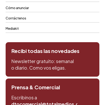
Cómo anunciar
Contáctenos
Mediakit
Recibi todas las novedades
Newsletter gratuito: semanal
o diario. Como vos eligas.
Prensa & Comercial
Escribinos a
dtocomercial@totalmedios.com