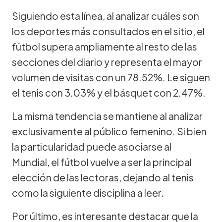
Siguiendo esta línea, al analizar cuáles son
los deportes más consultados en el sitio, el
fútbol supera ampliamente al resto de las
secciones del diario y representa el mayor
volumen de visitas con un 78.52%. Le siguen
el tenis con 3.03% y el básquet con 2.47%.
La misma tendencia se mantiene al analizar
exclusivamente al público femenino. Si bien
la particularidad puede asociarse al
Mundial, el fútbol vuelve a ser la principal
elección de las lectoras, dejando al tenis
como la siguiente disciplina a leer.
Por último, es interesante destacar que la