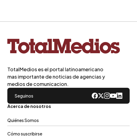
TotalMedios es el portal latinoamericano
mas importante de noticias de agencias y
medios de comunicacion.
Seguinos
Acerca de nosotros
Quiénes Somos
Cómo suscribirse