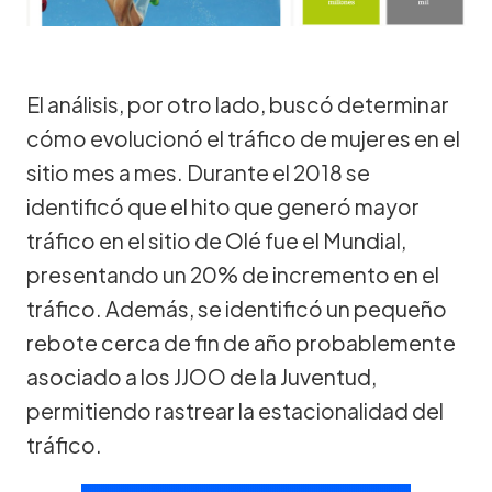
El análisis, por otro lado, buscó determinar
cómo evolucionó el tráfico de mujeres en el
sitio mes a mes. Durante el 2018 se
identificó que el hito que generó mayor
tráfico en el sitio de Olé fue el Mundial,
presentando un 20% de incremento en el
tráfico. Además, se identificó un pequeño
rebote cerca de fin de año probablemente
asociado a los JJOO de la Juventud,
permitiendo rastrear la estacionalidad del
tráfico.