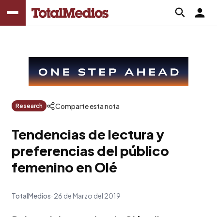
Comparte esta nota
Research
Tendencias de lectura y
preferencias del público
femenino en Olé
TotalMedios
26 de Marzo del 2019