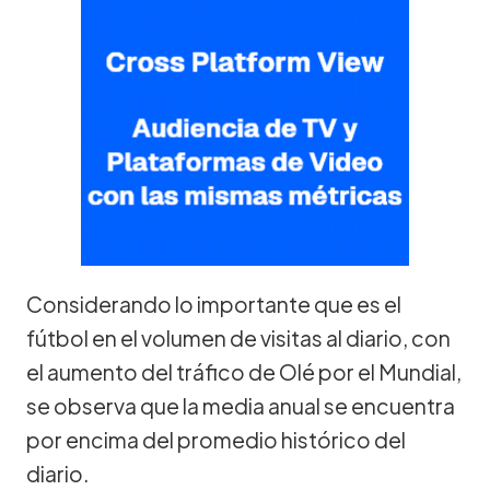
Considerando lo importante que es el
fútbol en el volumen de visitas al diario, con
el aumento del tráfico de Olé por el Mundial,
se observa que la media anual se encuentra
por encima del promedio histórico del
diario.