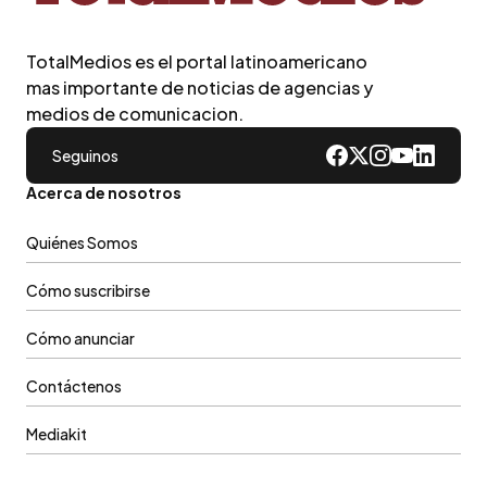
TotalMedios es el portal latinoamericano
mas importante de noticias de agencias y
medios de comunicacion.
Seguinos
Acerca de nosotros
Quiénes Somos
Cómo suscribirse
Cómo anunciar
Contáctenos
Mediakit