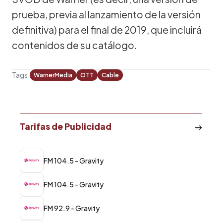
prueba, previa al lanzamiento de la versión
definitiva) para el final de 2019, que incluirá
contenidos de su catálogo.
Tags:
WarnerMedia
OTT
Cable
Tarifas de Publicidad
FM 104.5 - Gravity
FM 104.5 - Gravity
FM 92.9 - Gravity