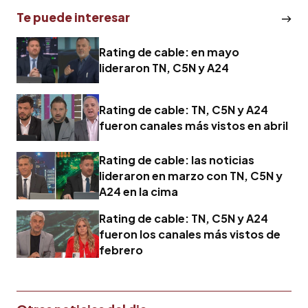
Te puede interesar
Rating de cable: en mayo
lideraron TN, C5N y A24
Rating de cable: TN, C5N y A24
fueron canales más vistos en abril
Rating de cable: las noticias
lideraron en marzo con TN, C5N y
A24 en la cima
Rating de cable: TN, C5N y A24
fueron los canales más vistos de
febrero