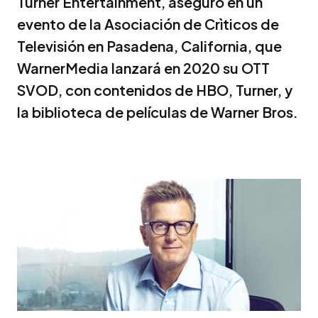
Turner Entertainment, aseguró en un
evento de la Asociación de Crìticos de
Televisión en Pasadena, California, que
WarnerMedia lanzará en 2020 su OTT
SVOD, con contenidos de HBO, Turner, y
la biblioteca de películas de Warner Bros.