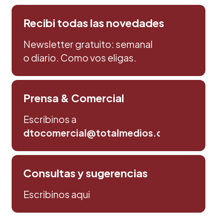
Recibi todas las novedades
Newsletter gratuito: semanal
o diario. Como vos eligas.
Prensa & Comercial
Escribinos a
dtocomercial@totalmedios.com
Consultas y sugerencias
Escribinos aqui