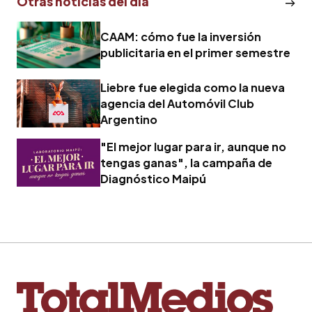
Otras noticias del dia
CAAM: cómo fue la inversión
publicitaria en el primer semestre
Liebre fue elegida como la nueva
agencia del Automóvil Club
Argentino
"El mejor lugar para ir, aunque no
tengas ganas", la campaña de
Diagnóstico Maipú