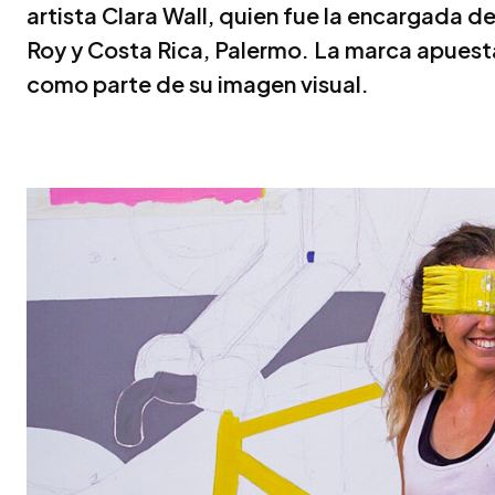
artista Clara Wall, quien fue la encargada de
Roy y Costa Rica, Palermo. La marca apuest
como parte de su imagen visual.