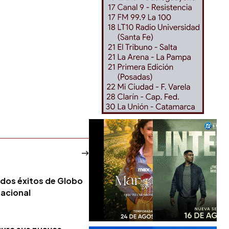
 dos éxitos de Globo
nacional