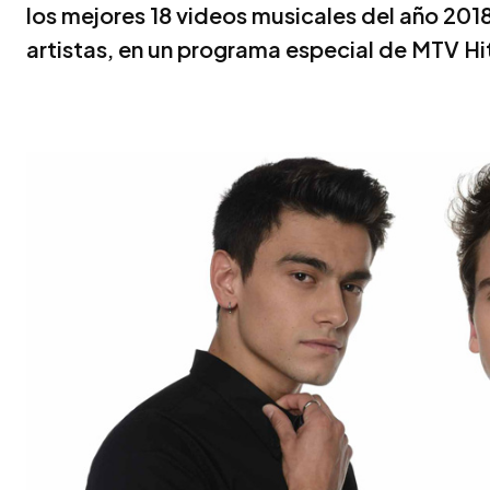
los mejores 18 videos musicales del año 201
artistas, en un programa especial de MTV H