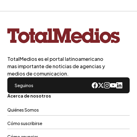
TotalMedios es el portal latinoamericano
mas importante de noticias de agencias y
medios de comunicacion.
Seguinos
Acerca de nosotros
Quiénes Somos
Cómo suscribirse
Cómo anunciar