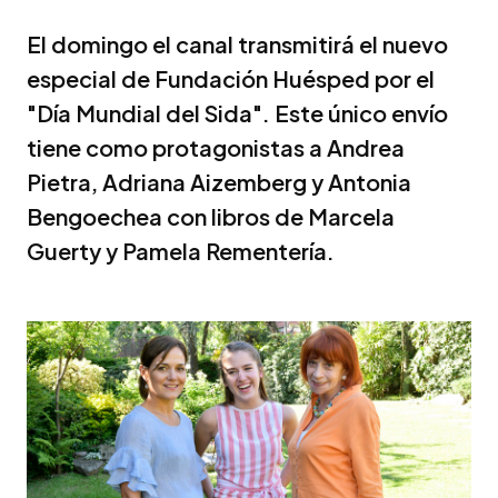
El domingo el canal transmitirá el nuevo
especial de Fundación Huésped por el
"Día Mundial del Sida". Este único envío
tiene como protagonistas a Andrea
Pietra, Adriana Aizemberg y Antonia
Bengoechea con libros de Marcela
Guerty y Pamela Rementería.