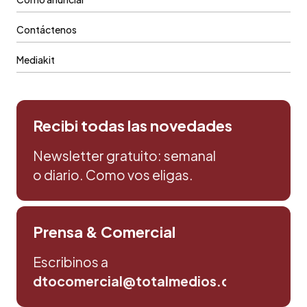
Contáctenos
Mediakit
Recibi todas las novedades
Newsletter gratuito: semanal
o diario. Como vos eligas.
Prensa & Comercial
Escribinos a
dtocomercial@totalmedios.com