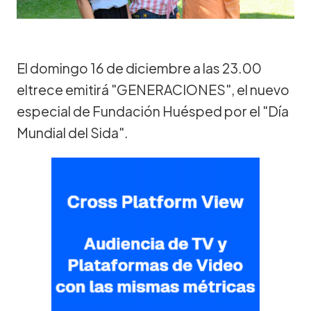
El domingo 16 de diciembre a las 23.00
eltrece emitirá "GENERACIONES", el nuevo
especial de Fundación Huésped por el "Día
Mundial del Sida".