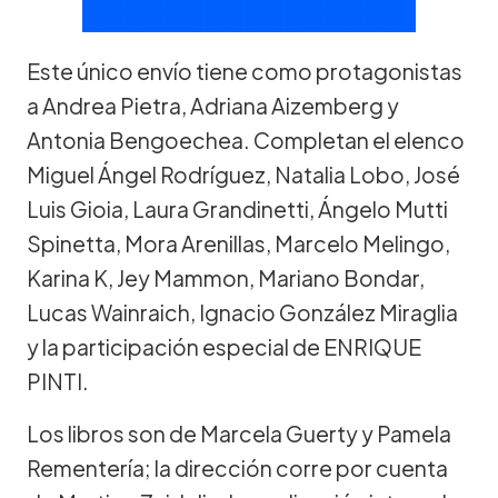
Este único envío tiene como protagonistas
a Andrea Pietra, Adriana Aizemberg y
Antonia Bengoechea. Completan el elenco
Miguel Ángel Rodríguez, Natalia Lobo, José
Luis Gioia, Laura Grandinetti, Ángelo Mutti
Spinetta, Mora Arenillas, Marcelo Melingo,
Karina K, Jey Mammon, Mariano Bondar,
Lucas Wainraich, Ignacio González Miraglia
y la participación especial de ENRIQUE
PINTI.
Los libros son de Marcela Guerty y Pamela
Rementería; la dirección corre por cuenta