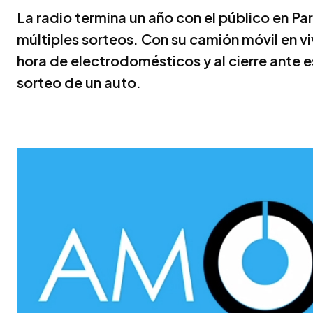
La radio termina un año con el público en Pa
múltiples sorteos. Con su camión móvil en vi
hora de electrodomésticos y al cierre ante es
sorteo de un auto.