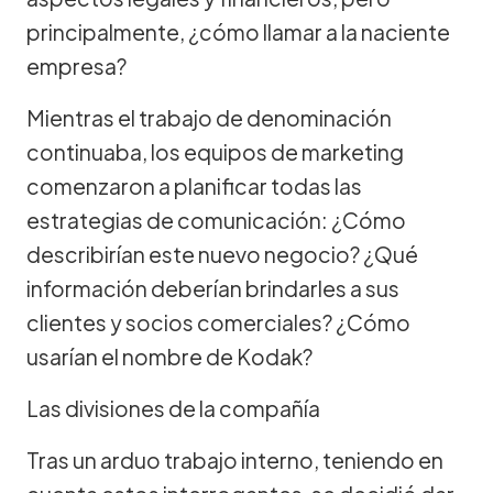
principalmente, ¿cómo llamar a la naciente
empresa?
Mientras el trabajo de denominación
continuaba, los equipos de marketing
comenzaron a planificar todas las
estrategias de comunicación: ¿Cómo
describirían este nuevo negocio? ¿Qué
información deberían brindarles a sus
clientes y socios comerciales? ¿Cómo
usarían el nombre de Kodak?
Las divisiones de la compañía
Tras un arduo trabajo interno, teniendo en