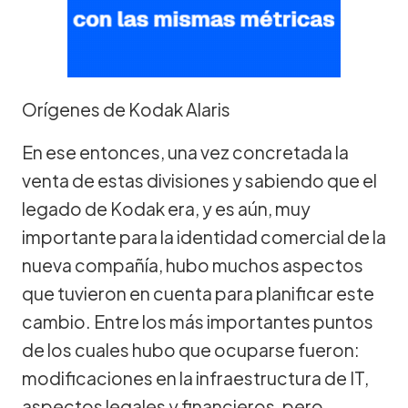
Orígenes de Kodak Alaris
En ese entonces, una vez concretada la
venta de estas divisiones y sabiendo que el
legado de Kodak era, y es aún, muy
importante para la identidad comercial de la
nueva compañía, hubo muchos aspectos
que tuvieron en cuenta para planificar este
cambio. Entre los más importantes puntos
de los cuales hubo que ocuparse fueron:
modificaciones en la infraestructura de IT,
aspectos legales y financieros, pero