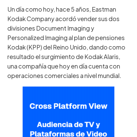
Un día como hoy, hace 5 años, Eastman
Kodak Company acordó vender sus dos
divisiones Document Imaging y
Personalized Imaging al plan de pensiones
Kodak (KPP) del Reino Unido, dando como
resultado el surgimiento de Kodak Alaris,
una compañía que hoy en día cuenta con
operaciones comerciales a nivel mundial.