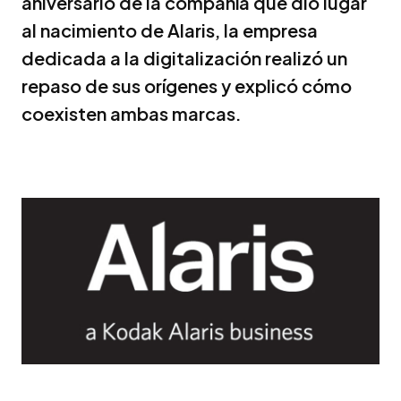
aniversario de la compañía que dio lugar
al nacimiento de Alaris, la empresa
dedicada a la digitalización realizó un
repaso de sus orígenes y explicó cómo
coexisten ambas marcas.