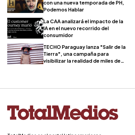
con una nueva temporada de PH,
Podemos Hablar
La CAA analizará el impacto de la
IA en el nuevo recorrido del
consumidor
TECHO Paraguay lanza "Salir de la
Tierra", una campaña para
visibilizar la realidad de miles de
familias