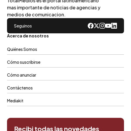
TotalMedios es el portal latinoamericano
mas importante de noticias de agencias y
medios de comunicacion.
Seguinos
Acerca de nosotros
Quiénes Somos
Cómo suscribirse
Cómo anunciar
Contáctenos
Mediakit
Recibi todas las novedades