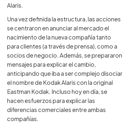
Alaris.
Una vez definida la estructura, las acciones
se centraron en anunciar al mercado el
nacimiento de la nueva compañía tanto
para clientes (a través de prensa), como a
socios de negocio. Además, se prepararon
mensajes para explicar el cambio,
anticipando que iba a ser complejo disociar
el nombre de Kodak Alaris con la original
Eastman Kodak. Incluso hoy en día, se
hacen esfuerzos para explicar las
diferencias comerciales entre ambas
compañías.