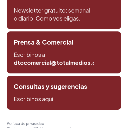
Newsletter gratuito: semanal
o diario. Como vos eligas.
Prensa & Comercial
Escribinos a
dtocomercial@totalmedios.com
Consultas y sugerencias
Escribinos aqui
Política de privacidad