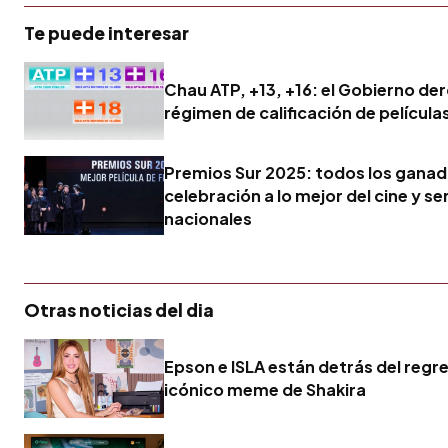
Te puede interesar
Chau ATP, +13, +16: el Gobierno der
régimen de calificación de película
Premios Sur 2025: todos los ganad
celebración a lo mejor del cine y se
nacionales
Otras noticias del dia
Epson e ISLA están detrás del regr
icónico meme de Shakira