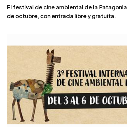
El festival de cine ambiental de la Patagonia
de octubre, con entrada libre y gratuita.