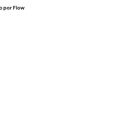
vo por Flow