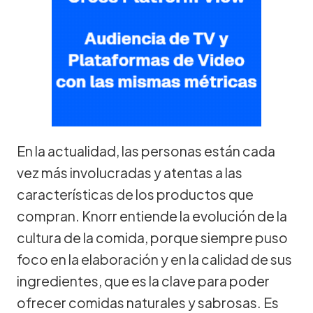
En la actualidad, las personas están cada
vez más involucradas y atentas a las
características de los productos que
compran. Knorr entiende la evolución de la
cultura de la comida, porque siempre puso
foco en la elaboración y en la calidad de sus
ingredientes, que es la clave para poder
ofrecer comidas naturales y sabrosas. Es