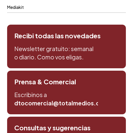
Mediakit
Recibi todas las novedades
Newsletter gratuito: semanal
o diario. Como vos eligas.
Prensa & Comercial
Escribinos a
dtocomercial@totalmedios.com
Consultas y sugerencias