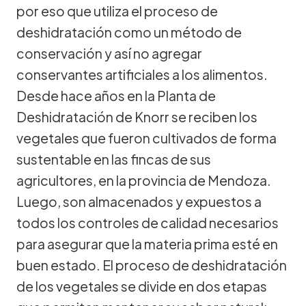
por eso que utiliza el proceso de
deshidratación como un método de
conservación y así no agregar
conservantes artificiales a los alimentos.
Desde hace años en la Planta de
Deshidratación de Knorr se reciben los
vegetales que fueron cultivados de forma
sustentable en las fincas de sus
agricultores, en la provincia de Mendoza.
Luego, son almacenados y expuestos a
todos los controles de calidad necesarios
para asegurar que la materia prima esté en
buen estado. El proceso de deshidratación
de los vegetales se divide en dos etapas