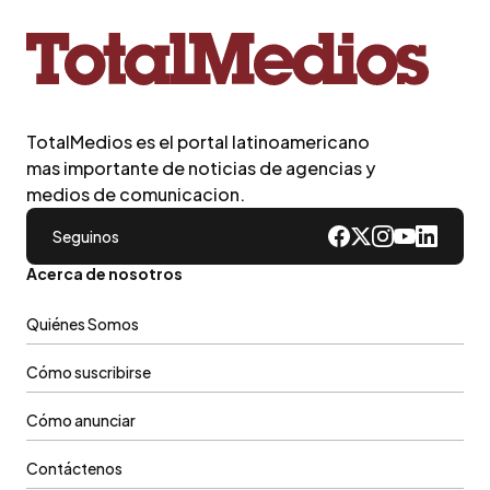
TotalMedios es el portal latinoamericano
mas importante de noticias de agencias y
medios de comunicacion.
Seguinos
Acerca de nosotros
Quiénes Somos
Cómo suscribirse
Cómo anunciar
Contáctenos