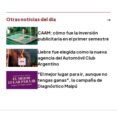
Otras noticias del dia
CAAM: cómo fue la inversión
publicitaria en el primer semestre
Liebre fue elegida como la nueva
agencia del Automóvil Club
Argentino
"El mejor lugar para ir, aunque no
tengas ganas", la campaña de
Diagnóstico Maipú