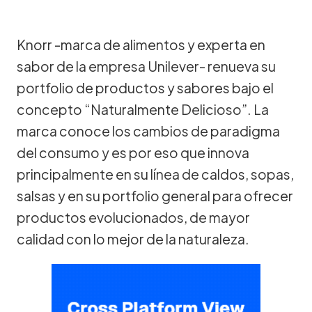
Knorr -marca de alimentos y experta en
sabor de la empresa Unilever- renueva su
portfolio de productos y sabores bajo el
concepto “Naturalmente Delicioso”. La
marca conoce los cambios de paradigma
del consumo y es por eso que innova
principalmente en su línea de caldos, sopas,
salsas y en su portfolio general para ofrecer
productos evolucionados, de mayor
calidad con lo mejor de la naturaleza.