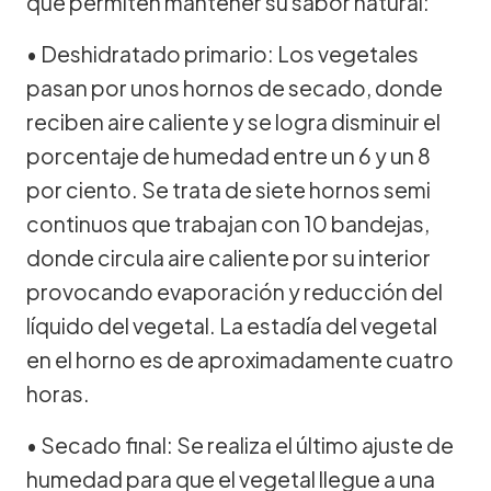
que permiten mantener su sabor natural:
• Deshidratado primario: Los vegetales
pasan por unos hornos de secado, donde
reciben aire caliente y se logra disminuir el
porcentaje de humedad entre un 6 y un 8
por ciento. Se trata de siete hornos semi
continuos que trabajan con 10 bandejas,
donde circula aire caliente por su interior
provocando evaporación y reducción del
líquido del vegetal. La estadía del vegetal
en el horno es de aproximadamente cuatro
horas.
• Secado final: Se realiza el último ajuste de
humedad para que el vegetal llegue a una