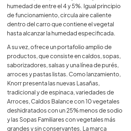
humedad de entre el 4 y 5%. Igual principio
de funcionamiento, circula aire caliente
dentro del carro que contiene el vegetal
hasta alcanzar la humedad especificada.
A su vez, ofrece un portafolio amplio de
productos, que consiste en caldos, sopas,
saborizadores, salsas y una línea de purés,
arroces y pastas listas. Como lanzamiento,
Knorr presenta las nuevas Lasañas,
tradicional y de espinaca, variedades de
Arroces, Caldos Balance con 10 vegetales
deshidratados con un 25% menos de sodio
y las Sopas Familiares con vegetales más
grandes y sin conservantes. La marca