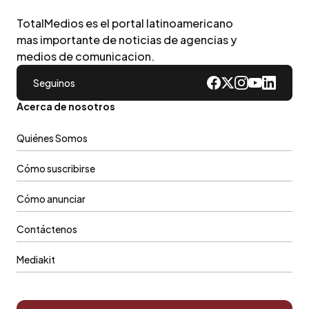
TotalMedios es el portal latinoamericano
mas importante de noticias de agencias y
medios de comunicacion.
Seguinos
Acerca de nosotros
Quiénes Somos
Cómo suscribirse
Cómo anunciar
Contáctenos
Mediakit