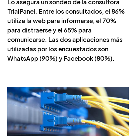
Lo asegura un sondeo de la consultora
TrialPanel. Entre los consultados, el 86%
utiliza la web para informarse, el 70%
para distraerse y el 65% para
comunicarse. Las dos aplicaciones más
utilizadas por los encuestados son
WhatsApp (90%) y Facebook (80%).