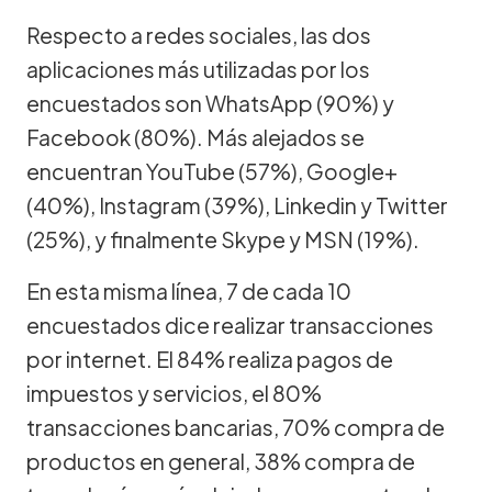
Respecto a redes sociales, las dos
aplicaciones más utilizadas por los
encuestados son WhatsApp (90%) y
Facebook (80%). Más alejados se
encuentran YouTube (57%), Google+
(40%), Instagram (39%), Linkedin y Twitter
(25%), y finalmente Skype y MSN (19%).
En esta misma línea, 7 de cada 10
encuestados dice realizar transacciones
por internet. El 84% realiza pagos de
impuestos y servicios, el 80%
transacciones bancarias, 70% compra de
productos en general, 38% compra de