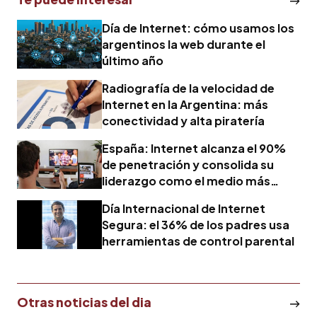
Día de Internet: cómo usamos los
argentinos la web durante el
último año
Radiografía de la velocidad de
Internet en la Argentina: más
conectividad y alta piratería
España: Internet alcanza el 90%
de penetración y consolida su
liderazgo como el medio más
consumido
Día Internacional de Internet
Segura: el 36% de los padres usa
herramientas de control parental
Otras noticias del dia