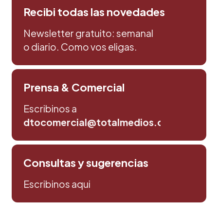
Recibi todas las novedades
Newsletter gratuito: semanal
o diario. Como vos eligas.
Prensa & Comercial
Escribinos a
dtocomercial@totalmedios.com
Consultas y sugerencias
Escribinos aqui