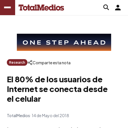
Comparte esta nota
Research
El 80% de los usuarios de
Internet se conecta desde
el celular
TotalMedios
14 de Mayo del 2018