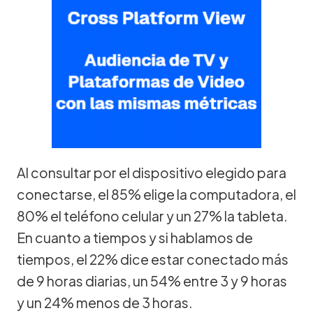
Al consultar por el dispositivo elegido para
conectarse, el 85% elige la computadora, el
80% el teléfono celular y un 27% la tableta.
En cuanto a tiempos y si hablamos de
tiempos, el 22% dice estar conectado más
de 9 horas diarias, un 54% entre 3 y 9 horas
y un 24% menos de 3 horas.