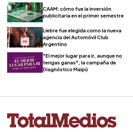
CAAM: cómo fue la inversión
publicitaria en el primer semestre
Liebre fue elegida como la nueva
agencia del Automóvil Club
Argentino
"El mejor lugar para ir, aunque no
tengas ganas", la campaña de
Diagnóstico Maipú