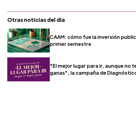
Otras noticias del dia
CAAM: cómo fue la inversión publici
primer semestre
"El mejor lugar para ir, aunque no 
ganas", la campaña de Diagnóstic