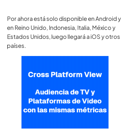
Por ahora está solo disponible en Android y
en Reino Unido, Indonesia, Italia, México y
Estados Unidos, luego llegará a iOS y otros
países.