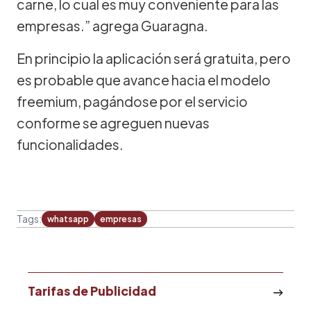
carne, lo cual es muy conveniente para las
empresas.” agrega Guaragna.
En principio la aplicación será gratuita, pero
es probable que avance hacia el modelo
freemium, pagándose por el servicio
conforme se agreguen nuevas
funcionalidades.
Tags:
whatsapp
empresas
Tarifas de Publicidad