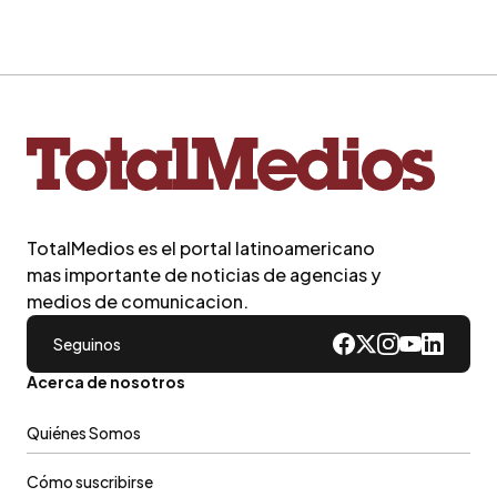
TotalMedios es el portal latinoamericano
mas importante de noticias de agencias y
medios de comunicacion.
Seguinos
Acerca de nosotros
Quiénes Somos
Cómo suscribirse