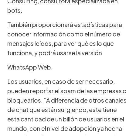
Consulting, consultora especializada en
bots.
También proporcionará estadísticas para
conocer información como el número de
mensajes leídos, para ver qué es lo que
funciona, y podrá usarse la versión
WhatsApp Web.
Los usuarios, en caso de ser necesario,
pueden reportar el spam de las empresas o
bloquearlos. “A diferencia de otros canales
de chat que están surgiendo, este tiene
esta cantidad de un billón de usuarios en el
mundo, con el nivel de adopción ya hecha