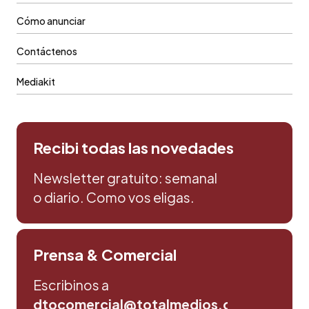
Cómo anunciar
Contáctenos
Mediakit
Recibi todas las novedades
Newsletter gratuito: semanal
o diario. Como vos eligas.
Prensa & Comercial
Escribinos a
dtocomercial@totalmedios.com