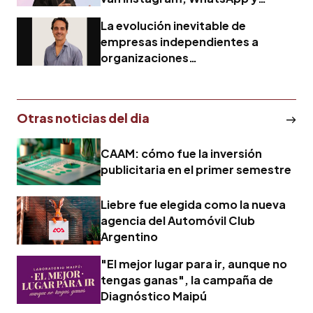
Facebook?
La evolución inevitable de
empresas independientes a
organizaciones
interdependientes
Otras noticias del dia
CAAM: cómo fue la inversión
publicitaria en el primer semestre
Liebre fue elegida como la nueva
agencia del Automóvil Club
Argentino
"El mejor lugar para ir, aunque no
tengas ganas", la campaña de
Diagnóstico Maipú