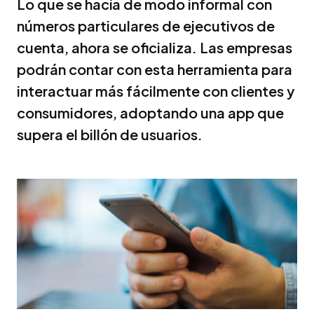
Lo que se hacía de modo informal con
números particulares de ejecutivos de
cuenta, ahora se oficializa. Las empresas
podrán contar con esta herramienta para
interactuar más fácilmente con clientes y
consumidores, adoptando una app que
supera el billón de usuarios.