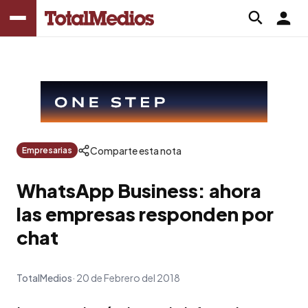
Comparte esta nota
Empresarias
WhatsApp Business: ahora
las empresas responden por
chat
TotalMedios
20 de Febrero del 2018