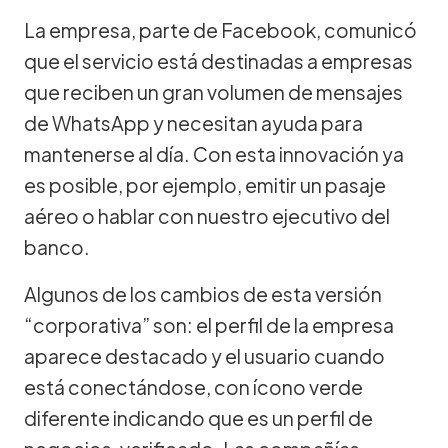
La empresa, parte de Facebook, comunicó
que el servicio está destinadas a empresas
que reciben un gran volumen de mensajes
de WhatsApp y necesitan ayuda para
mantenerse al día. Con esta innovación ya
es posible, por ejemplo, emitir un pasaje
aéreo o hablar con nuestro ejecutivo del
banco.
Algunos de los cambios de esta versión
“corporativa” son: el perfil de la empresa
aparece destacado y el usuario cuando
está conectándose, con ícono verde
diferente indicando que es un perfil de