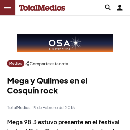
Comparte esta nota
Medios
Mega y Quilmes en el
Cosquín rock
TotalMedios
19 de Febrero del 2018
Mega 98.3 estuvo presente en el festival