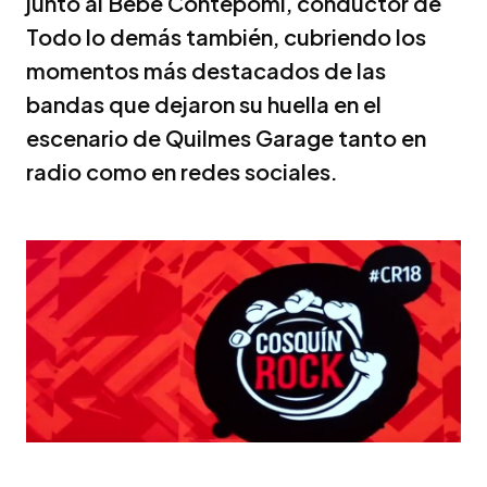
junto al Bebe Contepomi, conductor de
Todo lo demás también, cubriendo los
momentos más destacados de las
bandas que dejaron su huella en el
escenario de Quilmes Garage tanto en
radio como en redes sociales.