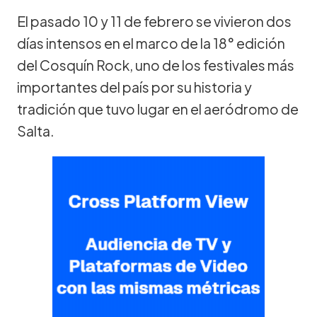
El pasado 10 y 11 de febrero se vivieron dos
días intensos en el marco de la 18° edición
del Cosquín Rock, uno de los festivales más
importantes del país por su historia y
tradición que tuvo lugar en el aeródromo de
Salta.