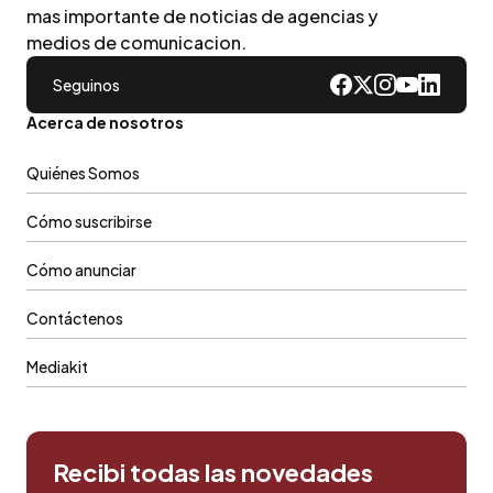
mas importante de noticias de agencias y
medios de comunicacion.
Seguinos
Acerca de nosotros
Quiénes Somos
Cómo suscribirse
Cómo anunciar
Contáctenos
Mediakit
Recibi todas las novedades