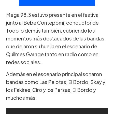
Mega 98.3 estuvo presente en el festival
junto al Bebe Contepomi, conductor de
Todo lo demás también, cubriendo los
momentos más destacados de las bandas
que dejaron su huella en el escenario de
Quilmes Garage tanto en radio como en
redes sociales.
Además en el escenario principal sonaron
bandas como Las Pelotas, El Bordo, Skay y
los Fakires, Ciro y los Persas, El Bordo y
muchos más.