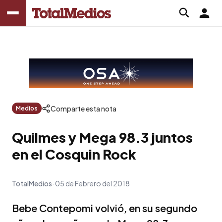
Comparte esta nota
Medios
Quilmes y Mega 98.3 juntos
en el Cosquin Rock
TotalMedios
05 de Febrero del 2018
Bebe Contepomi volvió, en su segundo