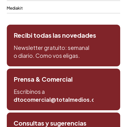
Mediakit
Recibi todas las novedades
Newsletter gratuito: semanal
o diario. Como vos eligas.
Prensa & Comercial
Escribinos a
dtocomercial@totalmedios.com
Consultas y sugerencias