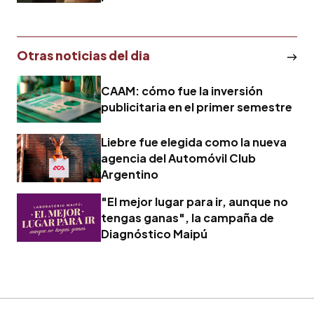
Otras noticias del dia
CAAM: cómo fue la inversión
publicitaria en el primer semestre
Liebre fue elegida como la nueva
agencia del Automóvil Club
Argentino
"El mejor lugar para ir, aunque no
tengas ganas", la campaña de
Diagnóstico Maipú