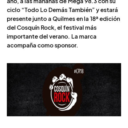
año, a las mañanas de Mega 98.3 con su
ciclo “Todo Lo Demás También” y estará
presente junto a Quilmes en la 18ª edición
del Cosquín Rock, el festival más
importante del verano. La marca
acompaña como sponsor.