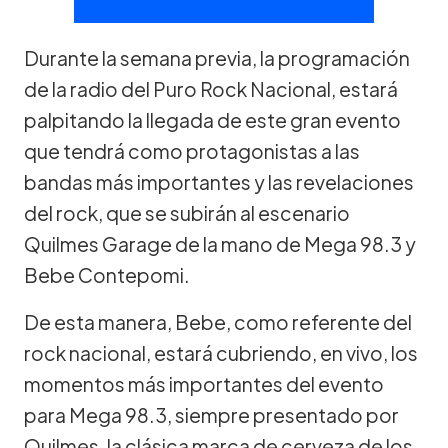
Durante la semana previa, la programación
de la radio del Puro Rock Nacional, estará
palpitando la llegada de este gran evento
que tendrá como protagonistas a las
bandas más importantes y las revelaciones
del rock, que se subirán al escenario
Quilmes Garage de la mano de Mega 98.3 y
Bebe Contepomi.
De esta manera, Bebe, como referente del
rock nacional, estará cubriendo, en vivo, los
momentos más importantes del evento
para Mega 98.3, siempre presentado por
Quilmes, la clásica marca de cerveza de los