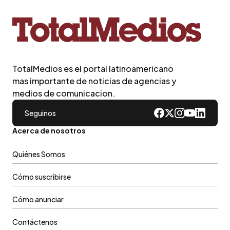
TotalMedios es el portal latinoamericano
mas importante de noticias de agencias y
medios de comunicacion.
Seguinos
Acerca de nosotros
Quiénes Somos
Cómo suscribirse
Cómo anunciar
Contáctenos