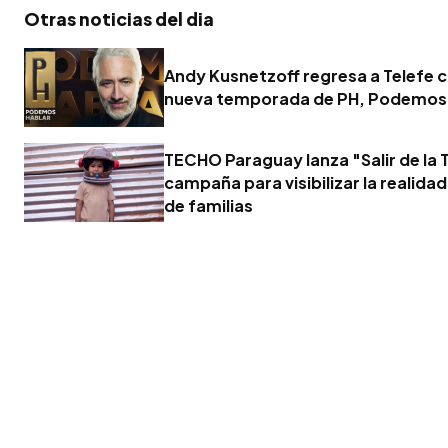
Otras noticias del dia
Andy Kusnetzoff regresa a Telefe 
nueva temporada de PH, Podemos
TECHO Paraguay lanza "Salir de la T
campaña para visibilizar la realidad
de familias