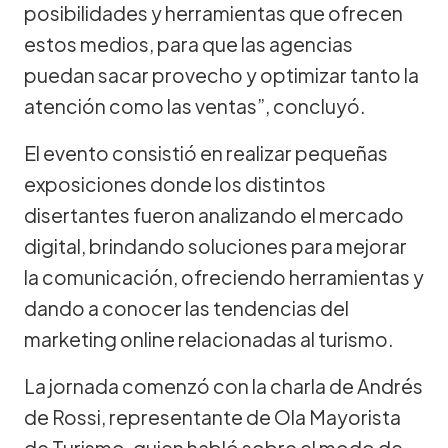
posibilidades y herramientas que ofrecen
estos medios, para que las agencias
puedan sacar provecho y optimizar tanto la
atención como las ventas”, concluyó.
El evento consistió en realizar pequeñas
exposiciones donde los distintos
disertantes fueron analizando el mercado
digital, brindando soluciones para mejorar
la comunicación, ofreciendo herramientas y
dando a conocer las tendencias del
marketing online relacionadas al turismo.
La jornada comenzó con la charla de Andrés
de Rossi, representante de Ola Mayorista
de Turismo, quien habló sobre el modo de