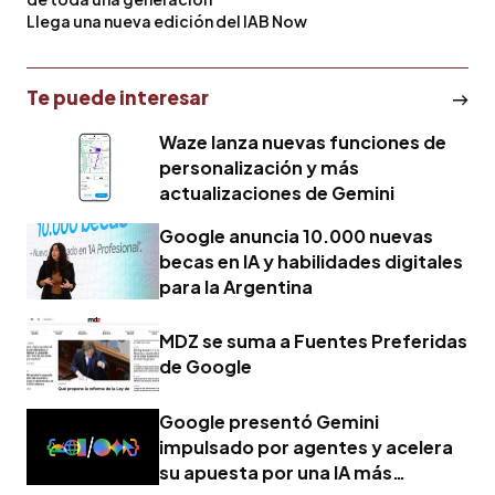
Llega una nueva edición del IAB Now
Te puede interesar
Waze lanza nuevas funciones de
personalización y más
actualizaciones de Gemini
Google anuncia 10.000 nuevas
becas en IA y habilidades digitales
para la Argentina
MDZ se suma a Fuentes Preferidas
de Google
Google presentó Gemini
impulsado por agentes y acelera
su apuesta por una IA más