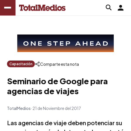
Comparte esta nota
Capacitación
Seminario de Google para
agencias de viajes
TotalMedios
21 de Noviembre del 2017
Las agencias de viaje deben potenciar su