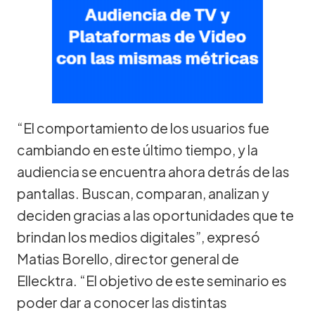
“El comportamiento de los usuarios fue
cambiando en este último tiempo, y la
audiencia se encuentra ahora detrás de las
pantallas. Buscan, comparan, analizan y
deciden gracias a las oportunidades que te
brindan los medios digitales”, expresó
Matias Borello, director general de
Ellecktra. “El objetivo de este seminario es
poder dar a conocer las distintas