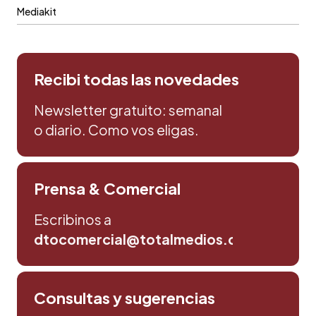
Mediakit
Recibi todas las novedades
Newsletter gratuito: semanal
o diario. Como vos eligas.
Prensa & Comercial
Escribinos a
dtocomercial@totalmedios.com
Consultas y sugerencias