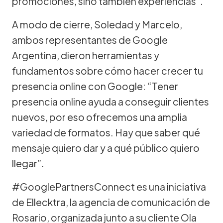
promociones, sino también experiencias”.
A modo de cierre, Soledad y Marcelo,
ambos representantes de Google
Argentina, dieron herramientas y
fundamentos sobre cómo hacer crecer tu
presencia online con Google: “Tener
presencia online ayuda a conseguir clientes
nuevos, por eso ofrecemos una amplia
variedad de formatos. Hay que saber qué
mensaje quiero dar y a qué público quiero
llegar”.
#GooglePartnersConnect es una iniciativa
de Ellecktra, la agencia de comunicación de
Rosario, organizada junto a su cliente Ola