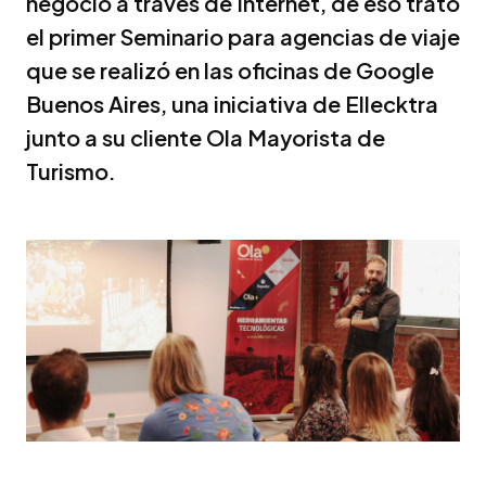
negocio a través de Internet, de eso trató
el primer Seminario para agencias de viaje
que se realizó en las oficinas de Google
Buenos Aires, una iniciativa de Ellecktra
junto a su cliente Ola Mayorista de
Turismo.