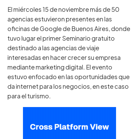
El miércoles 15 de noviembre más de 50
agencias estuvieron presentes en las
oficinas de Google de Buenos Aires, donde
tuvo lugar el primer Seminario gratuito
destinado a las agencias de viaje
interesadas en hacer crecer su empresa
mediante marketing digital. El evento
estuvo enfocado en las oportunidades que
da internet para los negocios, en este caso
para el turismo.