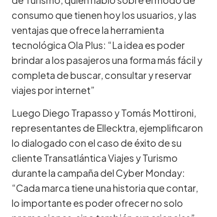
consumo que tienen hoy los usuarios, y las
ventajas que ofrece la herramienta
tecnológica Ola Plus: “La idea es poder
brindar a los pasajeros una forma más fácil y
completa de buscar, consultar y reservar
viajes por internet”
Luego Diego Trapasso y Tomás Mottironi,
representantes de Ellecktra, ejemplificaron
lo dialogado con el caso de éxito de su
cliente Transatlántica Viajes y Turismo
durante la campaña del Cyber Monday:
“Cada marca tiene una historia que contar,
lo importante es poder ofrecer no solo