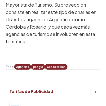
Mayorista de Turismo. Su proyección
consiste en realizar este tipo de charlas en
distintos lugares de Argentina, como
Córdoba y Rosario, y que cada vez más
agencias de turismo se involucren en esta
temática.
Tags:
Agencias
google
Capacitación
Tarifas de Publicidad