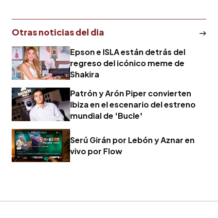
autónoma
Otras noticias del dia
Epson e ISLA están detrás del
regreso del icónico meme de
Shakira
Patrón y Arón Piper convierten
Ibiza en el escenario del estreno
mundial de 'Bucle'
Serú Girán por Lebón y Aznar en
vivo por Flow