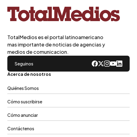
TotalMedios es el portal latinoamericano
mas importante de noticias de agencias y
medios de comunicacion.
Seguinos
Acerca de nosotros
Quiénes Somos
Cómo suscribirse
Cómo anunciar
Contáctenos