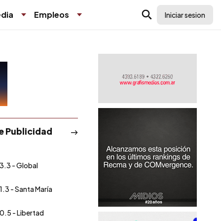
dia
Empleos
Iniciar sesion
de Publicidad
3.3 - Global
1.3 - Santa María
0.5 - Libertad