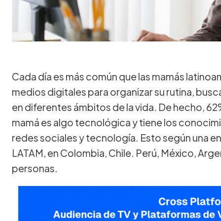
Cada día es más común que las mamás latinoame
medios digitales para organizar su rutina, bus
en diferentes ámbitos de la vida. De hecho, 62
mamá es algo tecnológica y tiene los conocimi
redes sociales y tecnología. Esto según una 
LATAM, en Colombia, Chile. Perú, México, Arge
personas.