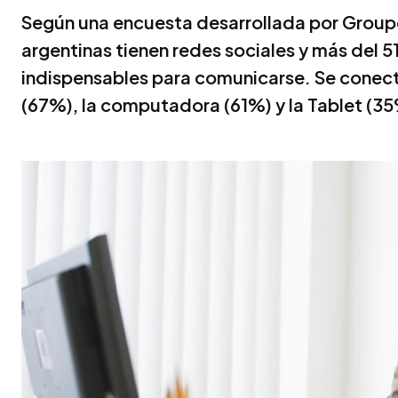
Según una encuesta desarrollada por Groupo
argentinas tienen redes sociales y más del 5
indispensables para comunicarse. Se conec
(67%), la computadora (61%) y la Tablet (35