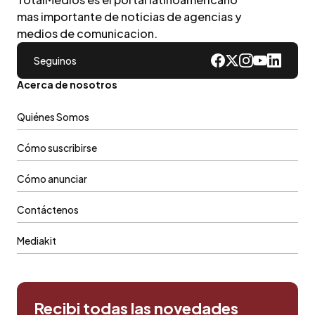
mas importante de noticias de agencias y
medios de comunicacion.
Seguinos
Acerca de nosotros
Quiénes Somos
Cómo suscribirse
Cómo anunciar
Contáctenos
Mediakit
Recibi todas las novedades