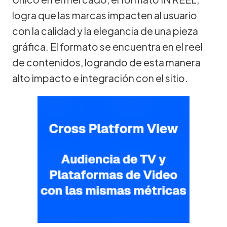
logra que las marcas impacten al usuario
con la calidad y la elegancia de una pieza
gráfica. El formato se encuentra en el reel
de contenidos, logrando de esta manera
alto impacto e integración con el sitio.