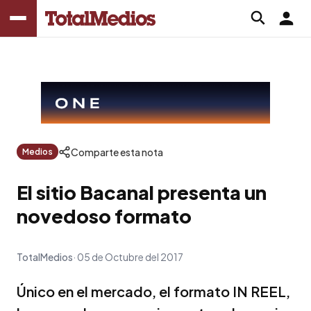
Comparte esta nota
Medios
El sitio Bacanal presenta un
novedoso formato
TotalMedios
05 de Octubre del 2017
Único en el mercado, el formato IN REEL,