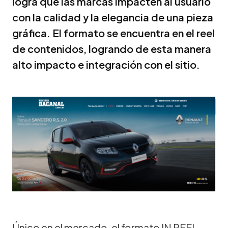
logra que las marcas impacten al usuario
con la calidad y la elegancia de una pieza
gráfica. El formato se encuentra en el reel
de contenidos, logrando de esta manera
alto impacto e integración con el sitio.
Único en el mercado, el formato IN REEL,