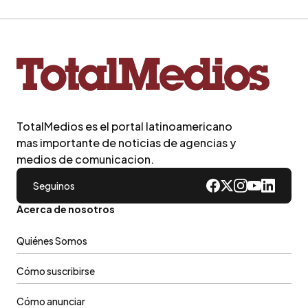
TotalMedios es el portal latinoamericano
mas importante de noticias de agencias y
medios de comunicacion.
Seguinos
Acerca de nosotros
Quiénes Somos
Cómo suscribirse
Cómo anunciar