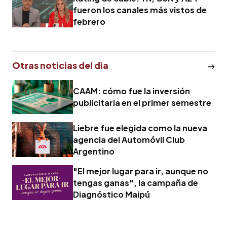
fueron los canales más vistos de
febrero
Otras noticias del dia
CAAM: cómo fue la inversión
publicitaria en el primer semestre
Liebre fue elegida como la nueva
agencia del Automóvil Club
Argentino
"El mejor lugar para ir, aunque no
tengas ganas", la campaña de
Diagnóstico Maipú