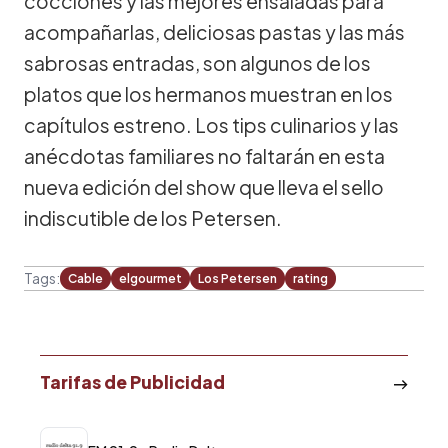
cocciones y las mejores ensaladas para
acompañarlas, deliciosas pastas y las más
sabrosas entradas, son algunos de los
platos que los hermanos muestran en los
capítulos estreno. Los tips culinarios y las
anécdotas familiares no faltarán en esta
nueva edición del show que lleva el sello
indiscutible de los Petersen.
Tags:
Cable
elgourmet
Los Petersen
rating
Tarifas de Publicidad