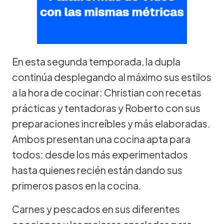
En esta segunda temporada, la dupla
continúa desplegando al máximo sus estilos
a la hora de cocinar: Christian con recetas
prácticas y tentadoras y Roberto con sus
preparaciones increíbles y más elaboradas.
Ambos presentan una cocina apta para
todos: desde los más experimentados
hasta quienes recién están dando sus
primeros pasos en la cocina.
Carnes y pescados en sus diferentes