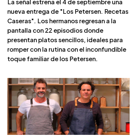
La señal estrena el 4 de septiembre una
nueva entrega de "Los Petersen. Recetas
Caseras". Los hermanos regresan a la
pantalla con 22 episodios donde
presentan platos sencillos, ideales para
romper con la rutina con el inconfundible
toque familiar de los Petersen.