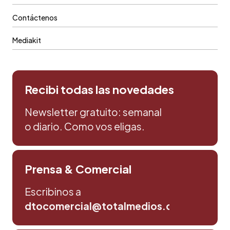
Contáctenos
Mediakit
Recibi todas las novedades
Newsletter gratuito: semanal
o diario. Como vos eligas.
Prensa & Comercial
Escribinos a
dtocomercial@totalmedios.com