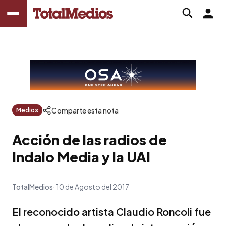
Comparte esta nota
Medios
Acción de las radios de
Indalo Media y la UAI
TotalMedios
10 de Agosto del 2017
El reconocido artista Claudio Roncoli fue