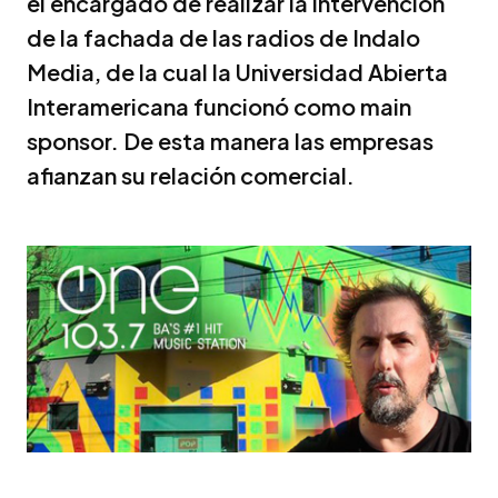
el encargado de realizar la intervención
de la fachada de las radios de Indalo
Media, de la cual la Universidad Abierta
Interamericana funcionó como main
sponsor. De esta manera las empresas
afianzan su relación comercial.