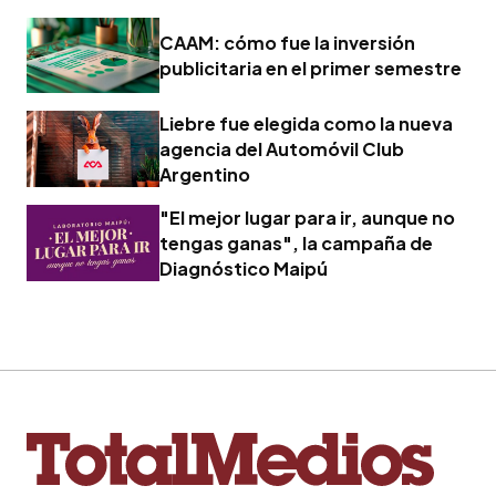
CAAM: cómo fue la inversión
publicitaria en el primer semestre
Liebre fue elegida como la nueva
agencia del Automóvil Club
Argentino
"El mejor lugar para ir, aunque no
tengas ganas", la campaña de
Diagnóstico Maipú