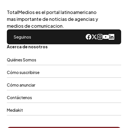
TotalMedios es el portal latinoamericano
mas importante de noticias de agencias y
medios de comunicacion.
Seguinos
Acerca de nosotros
Quiénes Somos
Cómo suscribirse
Cómo anunciar
Contáctenos
Mediakit