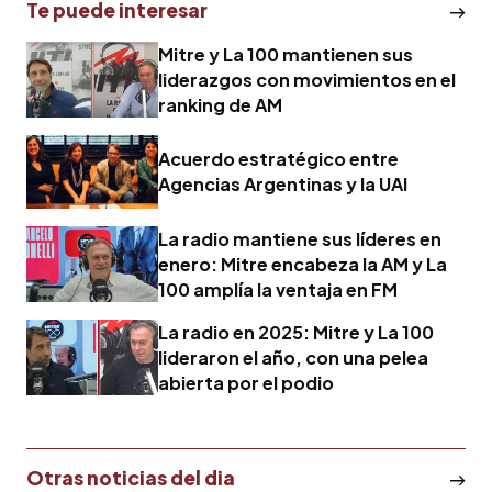
Te puede interesar
Mitre y La 100 mantienen sus
liderazgos con movimientos en el
ranking de AM
Acuerdo estratégico entre
Agencias Argentinas y la UAI
La radio mantiene sus líderes en
enero: Mitre encabeza la AM y La
100 amplía la ventaja en FM
La radio en 2025: Mitre y La 100
lideraron el año, con una pelea
abierta por el podio
Otras noticias del dia