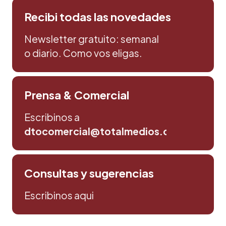
Recibi todas las novedades
Newsletter gratuito: semanal
o diario. Como vos eligas.
Prensa & Comercial
Escribinos a
dtocomercial@totalmedios.com
Consultas y sugerencias
Escribinos aqui