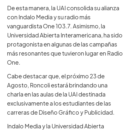
De esta manera, la UAI consolida su alianza
con Indalo Media y su radio más
vanguardista One 103.7. Asimismo, la
Universidad Abierta Interamericana, ha sido
protagonista en algunas de las campañas
más resonantes que tuvieron lugar en Radio
One.
Cabe destacar que, el próximo 23 de
Agosto, Roncoli estará brindando una
charla en las aulas de la UAI destinada
exclusivamente a los estudiantes de las
carreras de Diseño Gráfico y Publicidad.
Indalo Media y la Universidad Abierta