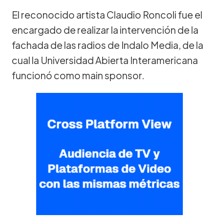
El reconocido artista Claudio Roncoli fue el
encargado de realizar la intervención de la
fachada de las radios de Indalo Media, de la
cual la Universidad Abierta Interamericana
funcionó como main sponsor.