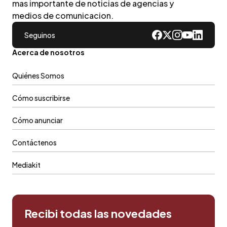
mas importante de noticias de agencias y
medios de comunicacion.
Seguinos
Acerca de nosotros
Quiénes Somos
Cómo suscribirse
Cómo anunciar
Contáctenos
Mediakit
Recibi todas las novedades