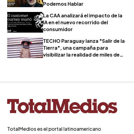
Podemos Hablar
La CAA analizará el impacto de la
IA en el nuevo recorrido del
consumidor
TECHO Paraguay lanza "Salir de la
Tierra", una campaña para
visibilizar la realidad de miles de
familias
TotalMedios es el portal latinoamericano