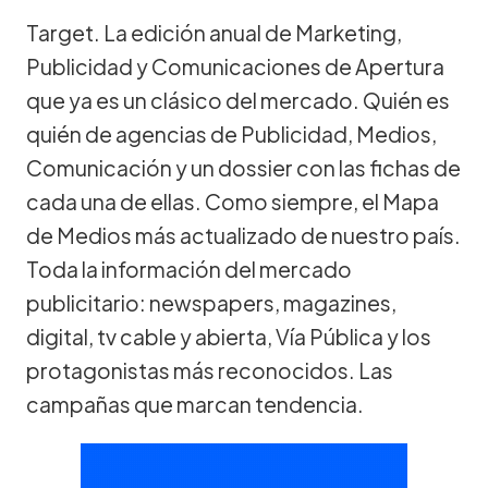
Target. La edición anual de Marketing,
Publicidad y Comunicaciones de Apertura
que ya es un clásico del mercado. Quién es
quién de agencias de Publicidad, Medios,
Comunicación y un dossier con las fichas de
cada una de ellas. Como siempre, el Mapa
de Medios más actualizado de nuestro país.
Toda la información del mercado
publicitario: newspapers, magazines,
digital, tv cable y abierta, Vía Pública y los
protagonistas más reconocidos. Las
campañas que marcan tendencia.