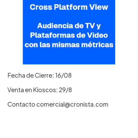
Fecha de Cierre: 16/08
Venta en Kioscos: 29/8
Contacto comercial@cronista.com