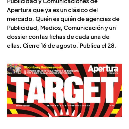
Publicidad y Comunicaciones de
Apertura que ya es un clásico del
mercado. Quién es quién de agencias de
Publicidad, Medios, Comunicación y un
dossier con las fichas de cada una de
ellas. Cierre 16 de agosto. Publica el 28.