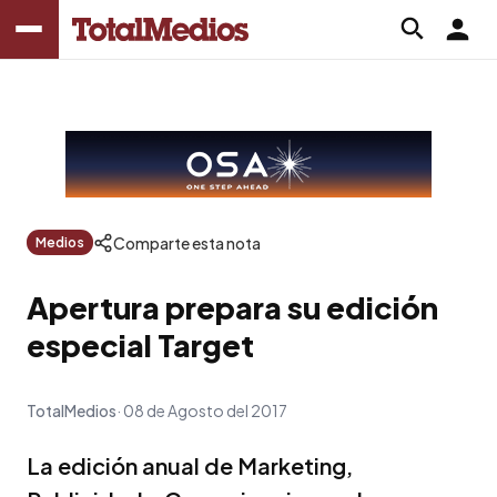
Comparte esta nota
Medios
Apertura prepara su edición
especial Target
TotalMedios
08 de Agosto del 2017
La edición anual de Marketing,