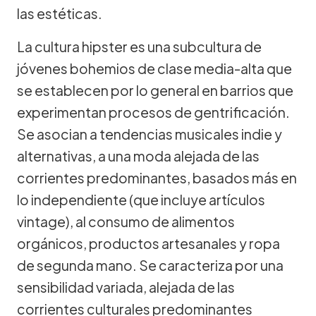
las estéticas.
La cultura hipster es una subcultura de
jóvenes bohemios de clase media-alta que
se establecen por lo general en barrios que
experimentan procesos de gentrificación.
Se asocian a tendencias musicales indie y
alternativas, a una moda alejada de las
corrientes predominantes, basados más en
lo independiente (que incluye artículos
vintage), al consumo de alimentos
orgánicos, productos artesanales y ropa
de segunda mano. Se caracteriza por una
sensibilidad variada, alejada de las
corrientes culturales predominantes