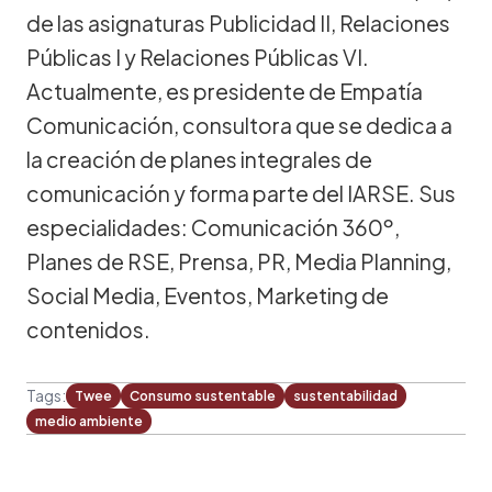
de las asignaturas Publicidad II, Relaciones
Públicas I y Relaciones Públicas VI.
Actualmente, es presidente de Empatía
Comunicación, consultora que se dedica a
la creación de planes integrales de
comunicación y forma parte del IARSE. Sus
especialidades: Comunicación 360º,
Planes de RSE, Prensa, PR, Media Planning,
Social Media, Eventos, Marketing de
contenidos.
Tags:
Twee
Consumo sustentable
sustentabilidad
medio ambiente