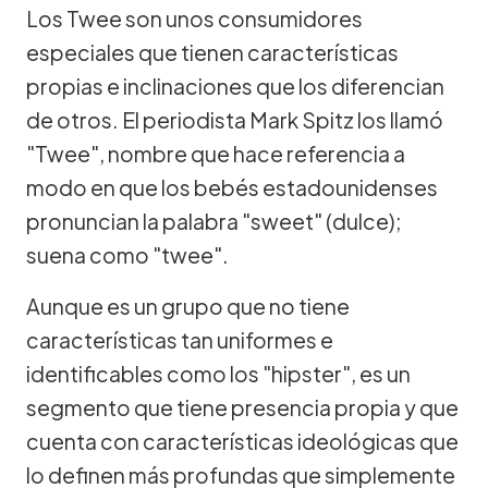
Los Twee son unos consumidores
especiales que tienen características
propias e inclinaciones que los diferencian
de otros. El periodista Mark Spitz los llamó
"Twee", nombre que hace referencia a
modo en que los bebés estadounidenses
pronuncian la palabra "sweet" (dulce);
suena como "twee".
Aunque es un grupo que no tiene
características tan uniformes e
identificables como los "hipster", es un
segmento que tiene presencia propia y que
cuenta con características ideológicas que
lo definen más profundas que simplemente