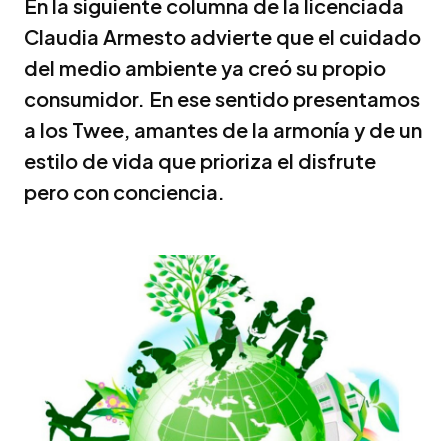
En la siguiente columna de la licenciada
Claudia Armesto advierte que el cuidado
del medio ambiente ya creó su propio
consumidor. En ese sentido presentamos
a los Twee, amantes de la armonía y de un
estilo de vida que prioriza el disfrute
pero con conciencia.