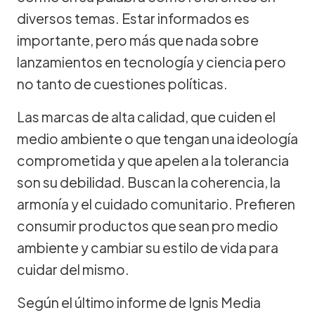
diversos temas. Estar informados es
importante, pero más que nada sobre
lanzamientos en tecnología y ciencia pero
no tanto de cuestiones políticas.
Las marcas de alta calidad, que cuiden el
medio ambiente o que tengan una ideología
comprometida y que apelen a la tolerancia
son su debilidad. Buscan la coherencia, la
armonía y el cuidado comunitario. Prefieren
consumir productos que sean pro medio
ambiente y cambiar su estilo de vida para
cuidar del mismo.
Según el último informe de Ignis Media