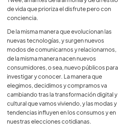
de vida que prioriza el disfrute pero con
conciencia.
De la misma manera que evolucionan las
nuevas tecnologías, y surgen nuevos
modos de comunicarnos y relacionarnos,
de la misma manera nacen nuevos
consumidores, o sea, nuevo públicos para
investigar y conocer. La manera que
elegimos, decidimos y compramos va
cambiando tras la transformación digital y
cultural que vamos viviendo, y las modas y
tendencias influyen en los consumos y en
nuestras elecciones cotidianas.