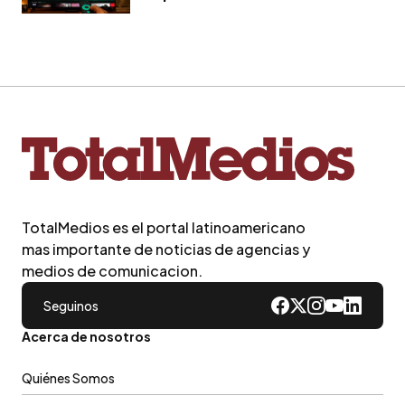
TotalMedios es el portal latinoamericano
mas importante de noticias de agencias y
medios de comunicacion.
Seguinos
Acerca de nosotros
Quiénes Somos