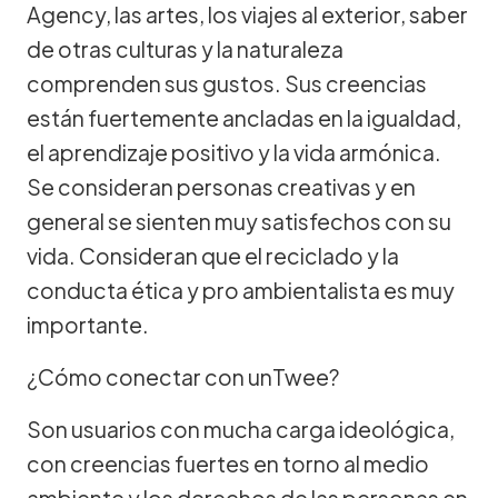
Agency, las artes, los viajes al exterior, saber
de otras culturas y la naturaleza
comprenden sus gustos. Sus creencias
están fuertemente ancladas en la igualdad,
el aprendizaje positivo y la vida armónica.
Se consideran personas creativas y en
general se sienten muy satisfechos con su
vida. Consideran que el reciclado y la
conducta ética y pro ambientalista es muy
importante.
¿Cómo conectar con unTwee?
Son usuarios con mucha carga ideológica,
con creencias fuertes en torno al medio
ambiente y los derechos de las personas en