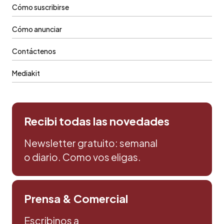
Cómo suscribirse
Cómo anunciar
Contáctenos
Mediakit
Recibi todas las novedades
Newsletter gratuito: semanal
o diario. Como vos eligas.
Prensa & Comercial
Escribinos a