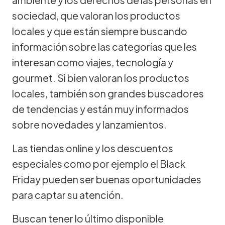
sociedad, que valoran los productos
locales y que están siempre buscando
información sobre las categorías que les
interesan como viajes, tecnología y
gourmet. Si bien valoran los productos
locales, también son grandes buscadores
de tendencias y están muy informados
sobre novedades y lanzamientos.
Las tiendas online y los descuentos
especiales como por ejemplo el Black
Friday pueden ser buenas oportunidades
para captar su atención.
Buscan tener lo último disponible