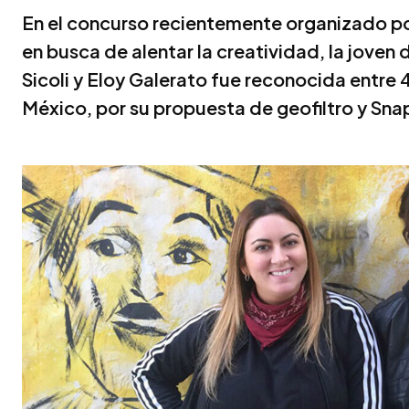
En el concurso recientemente organizado p
en busca de alentar la creatividad, la jove
Sicoli y Eloy Galerato fue reconocida entre 4
México, por su propuesta de geofiltro y Sna