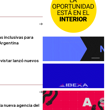
s inclusivas para
 Argentina
vistar lanzó nuevos
la nueva agencia del