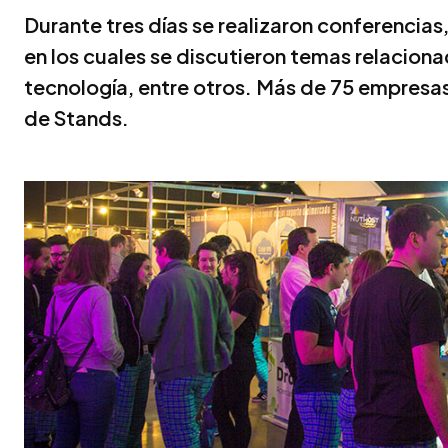
Durante tres días se realizaron conferencia
en los cuales se discutieron temas relacion
tecnología, entre otros. Más de 75 empresas
de Stands.