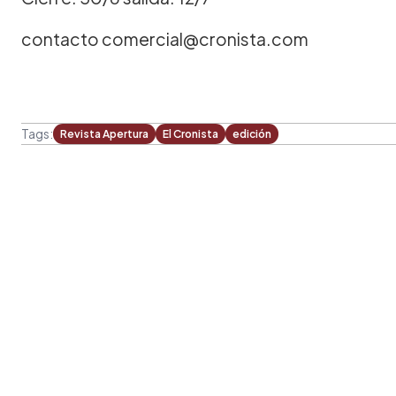
contacto comercial@cronista.com
Tags:
Revista Apertura
El Cronista
edición