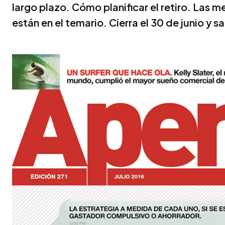
largo plazo. Cómo planificar el retiro. Las 
están en el temario. Cierra el 30 de junio y sal