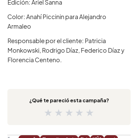
Edición: Ariel Sanna
Color: Anahí Piccinin para Alejandro
Armaleo
Responsable por el cliente: Patricia
Monkowski, Rodrigo Díaz, Federico Díaz y
Florencia Centeno.
¿Qué te pareció esta campaña?
★
★
★
★
★