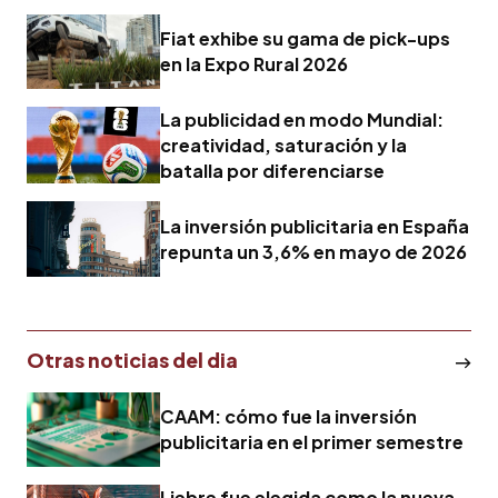
Fiat exhibe su gama de pick-ups
en la Expo Rural 2026
La publicidad en modo Mundial:
creatividad, saturación y la
batalla por diferenciarse
La inversión publicitaria en España
repunta un 3,6% en mayo de 2026
Otras noticias del dia
CAAM: cómo fue la inversión
publicitaria en el primer semestre
Liebre fue elegida como la nueva