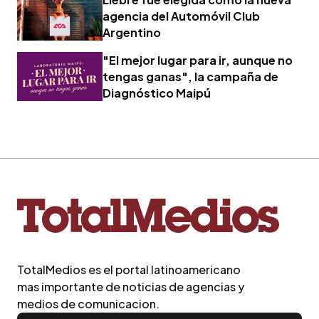
agencia del Automóvil Club
Argentino
"El mejor lugar para ir, aunque no
tengas ganas", la campaña de
Diagnóstico Maipú
TotalMedios es el portal latinoamericano
mas importante de noticias de agencias y
medios de comunicacion.