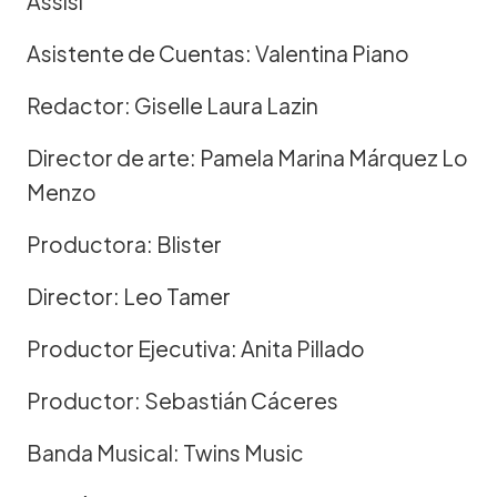
Assisi
Asistente de Cuentas: Valentina Piano
Redactor: Giselle Laura Lazin
Director de arte: Pamela Marina Márquez Lo
Menzo
Productora: Blister
Director: Leo Tamer
Productor Ejecutiva: Anita Pillado
Productor: Sebastián Cáceres
Banda Musical: Twins Music