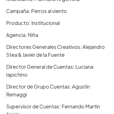
Campaña: Perros al viento
Producto: Institucional
Agencia: Niña
Directores Generales Creativos: Alejandro
Stea & Javier de la Fuente
Director General de Cuentas: Luciana
Iapichino
Director de Grupo Cuentas: Agustín
Remaggi
Supervisor de Cuentas: Fernando Martin