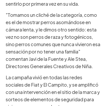
sentirlo por primera vez en su vida.
"Tomamos un cliché de la categoría, como
es el de mostrar perros asomándose en
cámara lenta, y le dimos otro sentido: esta
vez no son perros de raza y fotogénicos,
sino perros comunes que nunca vivieron esa
sensación por no tener una familia"
comentan Javi de la Fuente y Ale Stea,
Directores Generales Creativos de Niña.
La campaña vivió en todas las redes
sociales de Fiat y El Campito, y se amplificó
con una intervención en el sitio de la marca y
sorteos de elementos de seguridad para