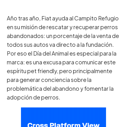
Año tras año, Fiat ayuda al Campito Refugio
en su misión de rescatar y recuperar perros
abandonados: un porcentaje de la venta de
todos sus autos va directo a la fundación.
Por eso el Día del Animal es especial para la
marca: es una excusa para comunicar este
espíritu pet friendly, pero principalmente
para generar conciencia sobre la
problemática del abandono y fomentar la
adopción de perros.