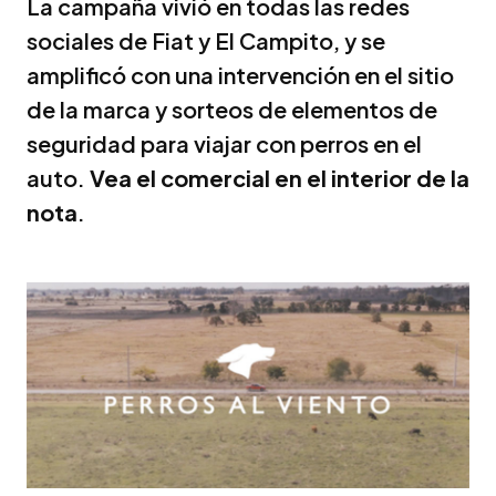
La campaña vivió en todas las redes
sociales de Fiat y El Campito, y se
amplificó con una intervención en el sitio
de la marca y sorteos de elementos de
seguridad para viajar con perros en el
auto.
Vea el comercial en el interior de la
nota
.