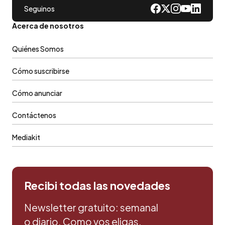
Seguinos
Acerca de nosotros
Quiénes Somos
Cómo suscribirse
Cómo anunciar
Contáctenos
Mediakit
Recibi todas las novedades
Newsletter gratuito: semanal
o diario. Como vos eligas.