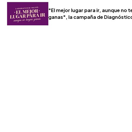
"El mejor lugar para ir, aunque no 
ganas", la campaña de Diagnóstic