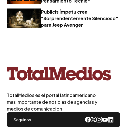
Pensamiento Techie"
Publicis Ímpetu crea
"Sorprendentemente Silencioso"
para Jeep Avenger
TotalMedios es el portal latinoamericano
mas importante de noticias de agencias y
medios de comunicacion.
Seguinos