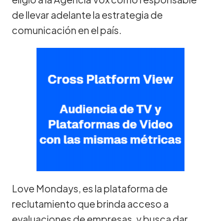
de llevar adelante la estrategia de
comunicación en el país.
Love Mondays, es la plataforma de
reclutamiento que brinda acceso a
evaluaciones de empresas, y busca dar