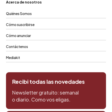
Acerca de nosotros
Quiénes Somos
Cómo suscribirse
Cómo anunciar
Contáctenos
Mediakit
Recibi todas las novedades
Newsletter gratuito: semanal
o diario. Como vos eligas.