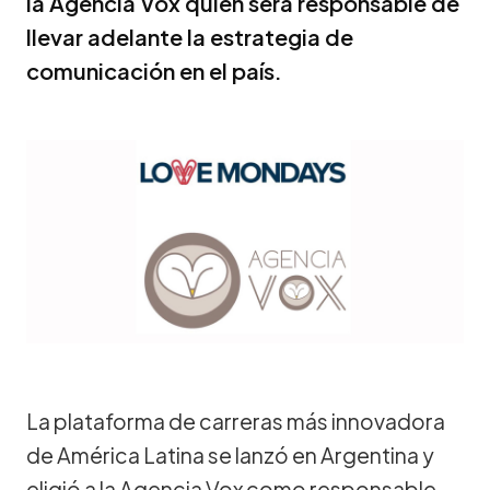
la Agencia Vox quien será responsable de
llevar adelante la estrategia de
comunicación en el país.
La plataforma de carreras más innovadora
de América Latina se lanzó en Argentina y
eligió a la Agencia Vox como responsable