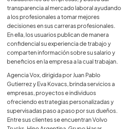
transparencia al mercado laboral ayudando
a los profesionales a tomar mejores
decisiones en sus carreras profesionales.
En ella, los usuarios publican de manera
confidencial su experiencia de trabajo y
comparten información sobre su salario y
beneficios en la empresa a la cual trabajan.
Agencia Vox, dirigida por Juan Pablo
Gutierrez y Eva Kovacs, brinda servicios a
empresas, proyectos e individuos
ofreciendo estrategias personalizadas y
supervisadas paso a paso por sus dueños.
Entre sus clientes se encuentran Volvo
Trucks, Hino Argentina, Grupo Hasar,