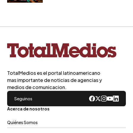
TotalMedios es el portal latinoamericano
mas importante de noticias de agencias y
medios de comunicacion.
Seguinos
Acerca de nosotros
Quiénes Somos