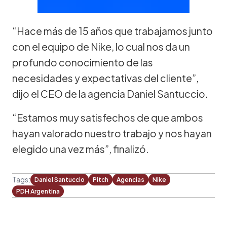
“Hace más de 15 años que trabajamos junto
con el equipo de Nike, lo cual nos da un
profundo conocimiento de las
necesidades y expectativas del cliente”,
dijo el CEO de la agencia Daniel Santuccio.
“Estamos muy satisfechos de que ambos
hayan valorado nuestro trabajo y nos hayan
elegido una vez más”, finalizó.
Tags:
Daniel Santuccio
Pitch
Agencias
Nike
PDH Argentina