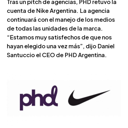
Tras un pitch de agencias, PHD retuvo la
cuenta de Nike Argentina. La agencia
continuará con el manejo de los medios
de todas las unidades de la marca.
“Estamos muy satisfechos de que nos
hayan elegido una vez más”, dijo Daniel
Santuccio el CEO de PHD Argentina.