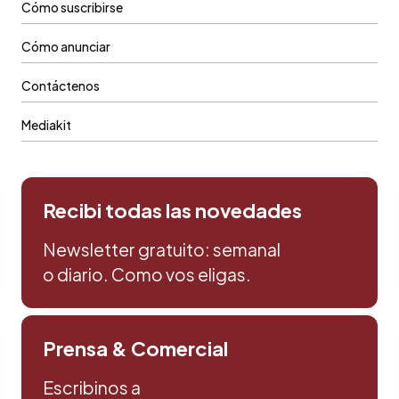
Cómo suscribirse
Cómo anunciar
Contáctenos
Mediakit
Recibi todas las novedades
Newsletter gratuito: semanal
o diario. Como vos eligas.
Prensa & Comercial
Escribinos a