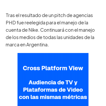
Tras el resultado de un pitch de agencias
PHD fue reelegida para el manejo de la
cuenta de Nike. Continuará con el manejo
de los medios de todas las unidades de la
marca en Argentina.