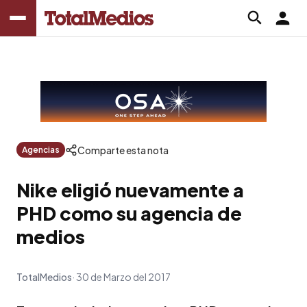
Comparte esta nota
Agencias
Nike eligió nuevamente a
PHD como su agencia de
medios
TotalMedios
30 de Marzo del 2017