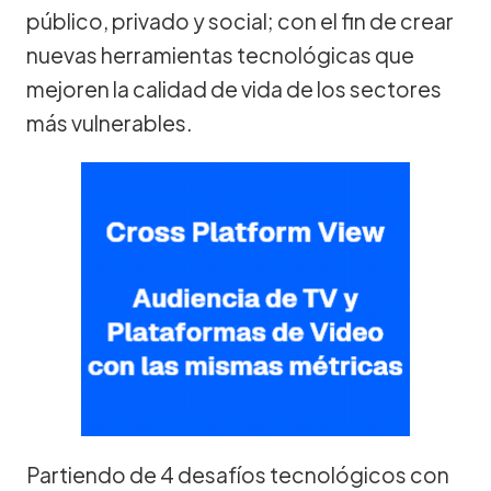
público, privado y social; con el fin de crear
nuevas herramientas tecnológicas que
mejoren la calidad de vida de los sectores
más vulnerables.
Partiendo de 4 desafíos tecnológicos con