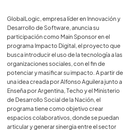
GlobalLogic, empresa líder en Innovación y
Desarrollo de Software, anuncia su
participación como Main Sponsor en el
programa Impacto Digital, el proyecto que
busca introducir el uso de la tecnología a las
organizaciones sociales, con el fin de
potenciar y masificar su impacto. A partir de
una idea creada por Alfonso Aguilera junto a
Enseña por Argentina, Techo y el Ministerio
de Desarrollo Social de la Nación, el
programa tiene como objetivo crear
espacios colaborativos, donde se puedan
articular y generar sinergia entre el sector