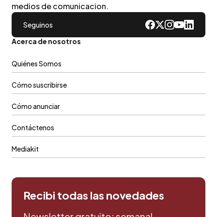
medios de comunicacion.
Seguinos
Acerca de nosotros
Quiénes Somos
Cómo suscribirse
Cómo anunciar
Contáctenos
Mediakit
Recibi todas las novedades
Newsletter gratuito: semanal