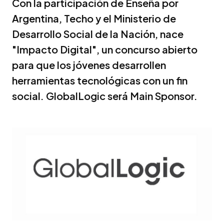
Con la participación de Enseña por
Argentina, Techo y el Ministerio de
Desarrollo Social de la Nación, nace
"Impacto Digital", un concurso abierto
para que los jóvenes desarrollen
herramientas tecnológicas con un fin
social. GlobalLogic será Main Sponsor.