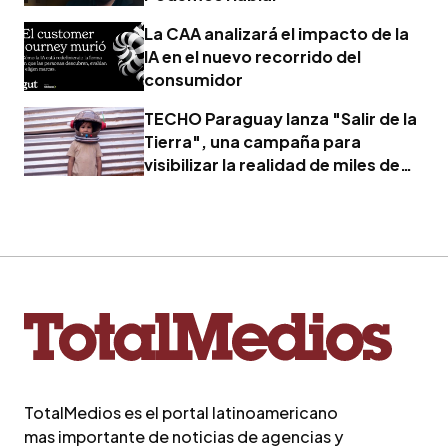
La CAA analizará el impacto de la
IA en el nuevo recorrido del
consumidor
TECHO Paraguay lanza "Salir de la
Tierra", una campaña para
visibilizar la realidad de miles de
familias
TotalMedios es el portal latinoamericano
mas importante de noticias de agencias y