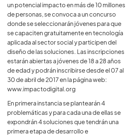
un potencial impacto en más de 10 millones
de personas, se convoca a un concurso
donde se seleccionarán jóvenes para que
se capaciten gratuitamente en tecnología
aplicada al sector social y participen del
diseño de las soluciones. Las inscripciones
estarán abiertas a jóvenes de 18 a 28 años
de edad y podrán inscribirse desde el 07 al
30 de abril de 2017 en la página web:
www.impactodigital.org
En primera instancia se plantearán 4
problemáticas y para cada una de ellas se
expondrán 4 soluciones que tendrán una
primera etapa de desarrollo e