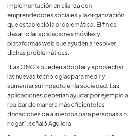
implementación en alianza con
emprendedores sociales y la organización
que estableció la problemática. El fin es
desarrollar aplicaciones móviles y
plataformas web que ayuden a resolver
dichas problemáticas.
"Las ONG's pueden adoptar y aprovechar
las nuevas tecnologías para medir y
aumentar su impacto en la sociedad. Las
aplicaciones deberían ayudar por ejemplo a
realizar de manera más eficiente las
donaciones de alimentos para personas sin
hogar", señaló Aguilera.