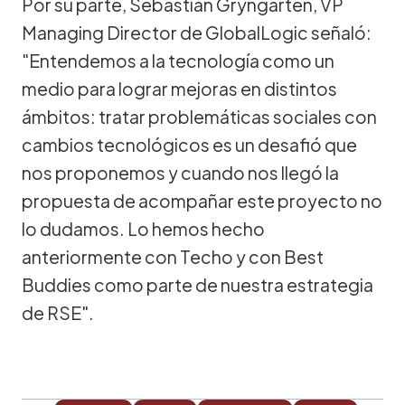
Por su parte, Sebastián Gryngarten, VP
Managing Director de GlobalLogic señaló:
"Entendemos a la tecnología como un
medio para lograr mejoras en distintos
ámbitos: tratar problemáticas sociales con
cambios tecnológicos es un desafió que
nos proponemos y cuando nos llegó la
propuesta de acompañar este proyecto no
lo dudamos. Lo hemos hecho
anteriormente con Techo y con Best
Buddies como parte de nuestra estrategia
de RSE".