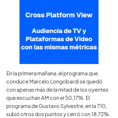
En la primera mañana, el programa que
conduce Marcelo Longobardi se quedó
con apenas más de la mitad de los oyentes
que escuchan AM con el 50,17%. El
programa de Gustavo Sylvestre, en la 710,
subió otros dos puntos y cerró con 18,72%.