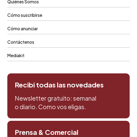
Quiénes Somos
Cómo suscribirse
Cómo anunciar
Contáctenos
Mediakit
Recibi todas las novedades
Newsletter gratuito: semanal
o diario. Como vos eligas.
Prensa & Comercial