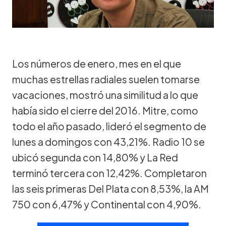
Los números de enero, mes en el que
muchas estrellas radiales suelen tomarse
vacaciones, mostró una similitud a lo que
había sido el cierre del 2016. Mitre, como
todo el año pasado, lideró el segmento de
lunes a domingos con 43,21%. Radio 10 se
ubicó segunda con 14,80% y La Red
terminó tercera con 12,42%. Completaron
las seis primeras Del Plata con 8,53%, la AM
750 con 6,47% y Continental con 4,90%.