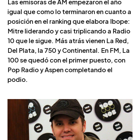
Las emisoras de AM empezaron el año
igual que como lo terminaron en cuanto a
posición en el ranking que elabora Ibope:
Mitre liderando y casi triplicando a Radio
10 que le sigue. Más atrás vienen La Red,
Del Plata, la 750 y Continental. En FM, La
100 se quedó con el primer puesto, con
Pop Radio y Aspen completando el
podio.