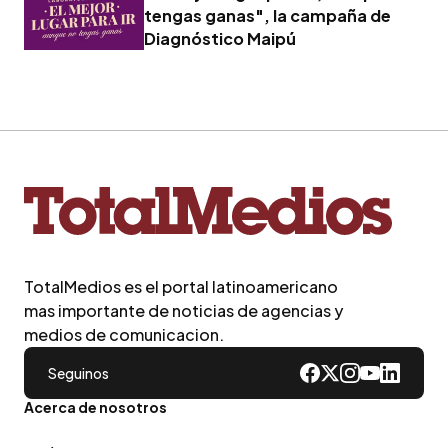
tengas ganas", la campaña de
Diagnóstico Maipú
TotalMedios es el portal latinoamericano
mas importante de noticias de agencias y
medios de comunicacion.
Seguinos
Acerca de nosotros