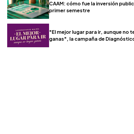
CAAM: cómo fue la inversión publici
primer semestre
"El mejor lugar para ir, aunque no 
ganas", la campaña de Diagnóstic