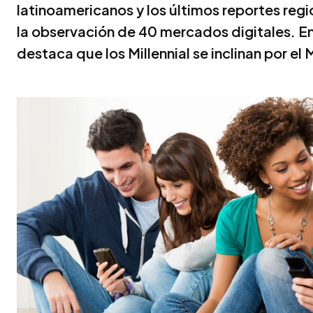
latinoamericanos y los últimos reportes regi
la observación de 40 mercados digitales. Ent
destaca que los Millennial se inclinan por el